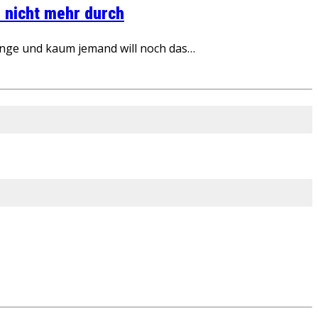
 nicht mehr durch
inge und kaum jemand will noch das…