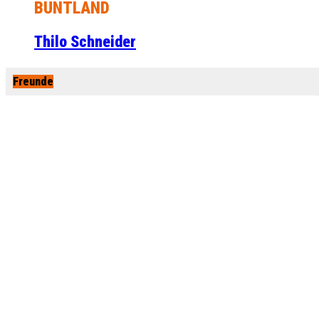
BUNTLAND
Thilo Schneider
Freunde