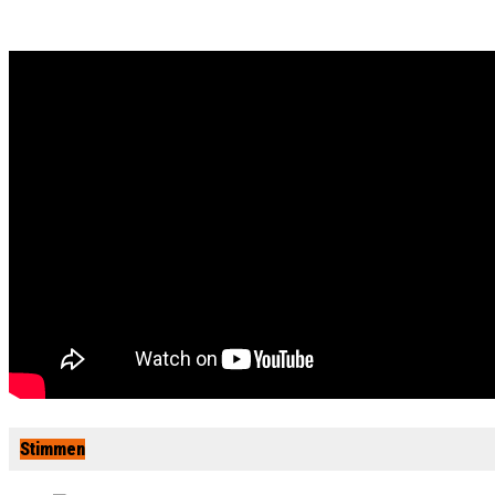
Stimmen