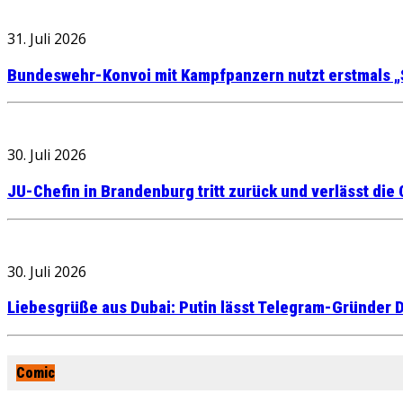
31. Juli 2026
Bundeswehr-Konvoi mit Kampfpanzern nutzt erstmals „
30. Juli 2026
JU-Chefin in Brandenburg tritt zurück und verlässt die
30. Juli 2026
Liebesgrüße aus Dubai: Putin lässt Telegram-Gründer D
Comic