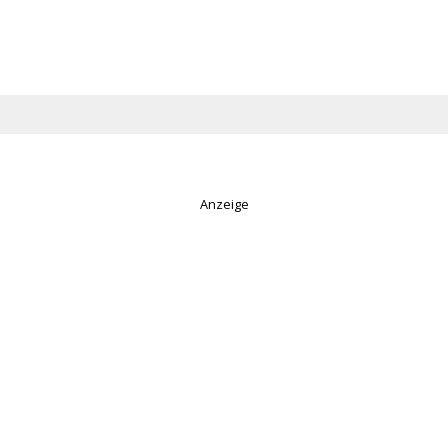
Anzeige