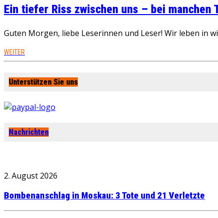
Ein tiefer Riss zwischen uns – bei manchen
Guten Morgen, liebe Leserinnen und Leser! Wir leben in 
WEITER
Unterstützen Sie uns
Nachrichten
2. August 2026
Bombenanschlag in Moskau: 3 Tote und 21 Verletzte