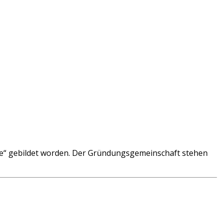
te“ gebildet worden. Der Gründungsgemeinschaft stehen