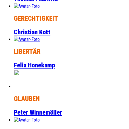
GERECHTIGKEIT
Christian Kott
LIBERTÄR
Felix Honekamp
GLAUBEN
Peter Winnemöller