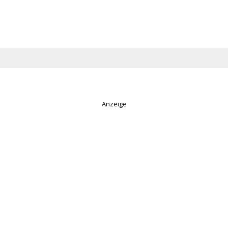
Anzeige