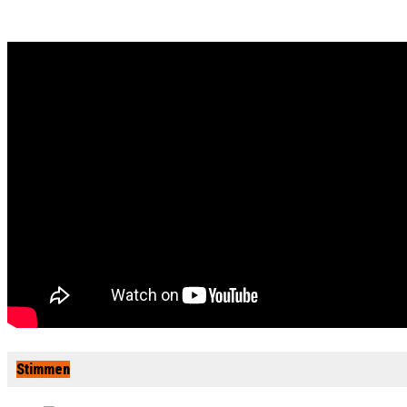
Stimmen