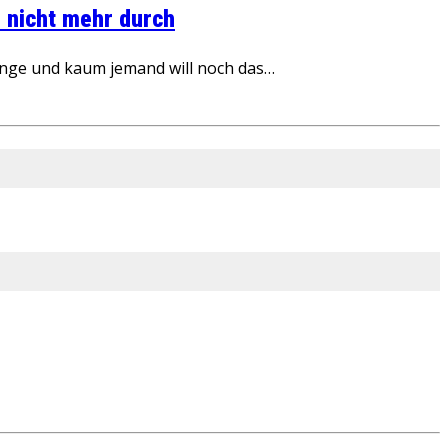
 nicht mehr durch
inge und kaum jemand will noch das…