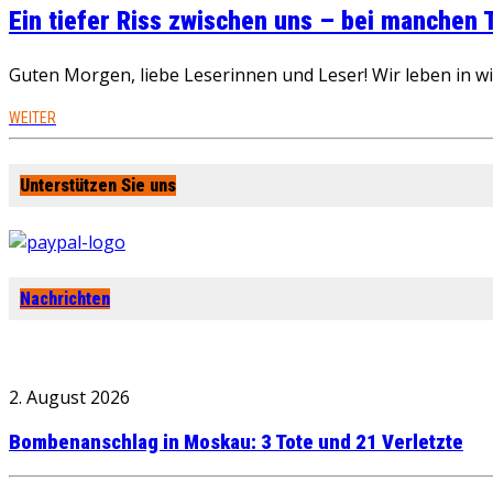
Ein tiefer Riss zwischen uns – bei manchen
Guten Morgen, liebe Leserinnen und Leser! Wir leben in 
WEITER
Unterstützen Sie uns
Nachrichten
2. August 2026
Bombenanschlag in Moskau: 3 Tote und 21 Verletzte