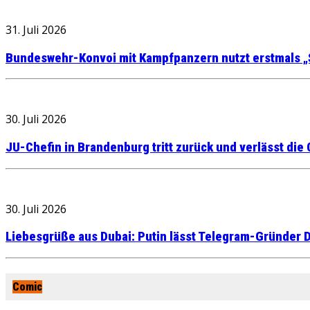
31. Juli 2026
Bundeswehr-Konvoi mit Kampfpanzern nutzt erstmals „
30. Juli 2026
JU-Chefin in Brandenburg tritt zurück und verlässt die
30. Juli 2026
Liebesgrüße aus Dubai: Putin lässt Telegram-Gründer D
Comic