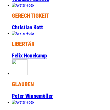
GERECHTIGKEIT
Christian Kott
LIBERTÄR
Felix Honekamp
GLAUBEN
Peter Winnemöller