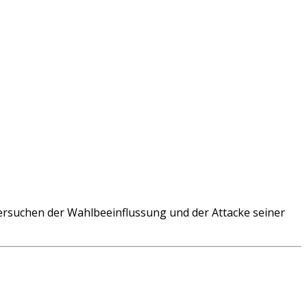
rsuchen der Wahlbeeinflussung und der Attacke seiner