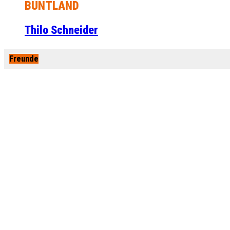
BUNTLAND
Thilo Schneider
Freunde