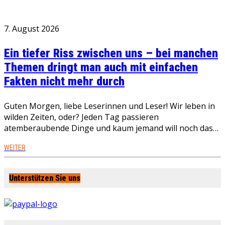
7. August 2026
Ein tiefer Riss zwischen uns – bei manchen
Themen dringt man auch mit einfachen
Fakten nicht mehr durch
Guten Morgen, liebe Leserinnen und Leser! Wir leben in
wilden Zeiten, oder? Jeden Tag passieren
atemberaubende Dinge und kaum jemand will noch das…
WEITER
Unterstützen Sie uns