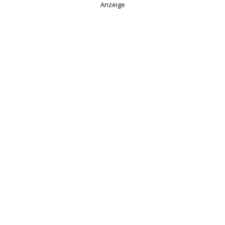
Anzeige