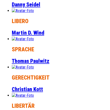
Danny Seidel
LIBERO
Martin D. Wind
SPRACHE
Thomas Paulwitz
GERECHTIGKEIT
Christian Kott
LIBERTÄR