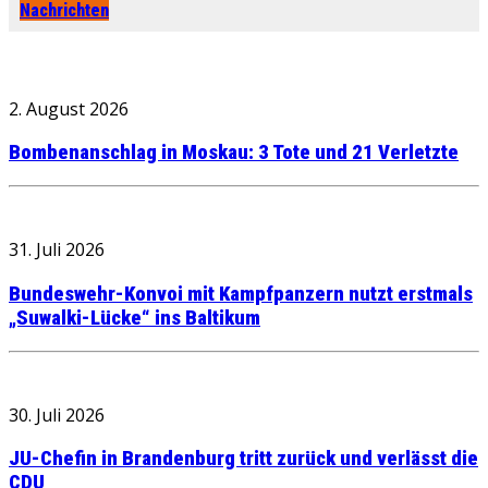
Nachrichten
2. August 2026
Bombenanschlag in Moskau: 3 Tote und 21 Verletzte
31. Juli 2026
Bundeswehr-Konvoi mit Kampfpanzern nutzt erstmals
„Suwalki-Lücke“ ins Baltikum
30. Juli 2026
JU-Chefin in Brandenburg tritt zurück und verlässt die
CDU