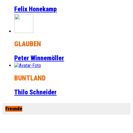
Felix Honekamp
GLAUBEN
Peter Winnemöller
BUNTLAND
Thilo Schneider
Freunde