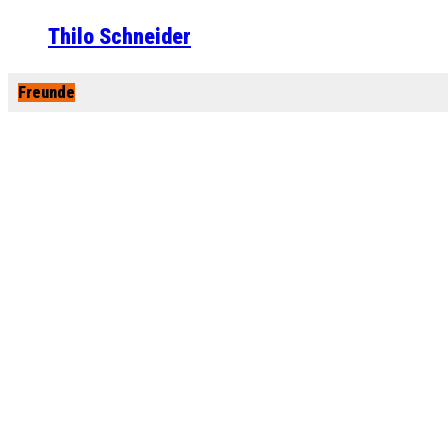
Thilo Schneider
Freunde