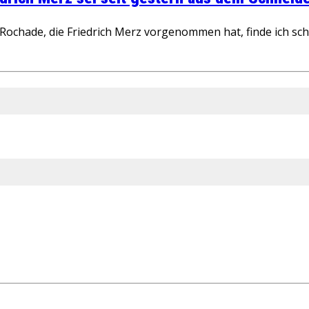
ochade, die Friedrich Merz vorgenommen hat, finde ich schw