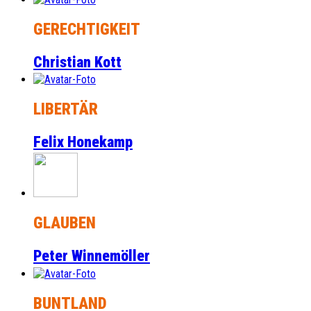
GERECHTIGKEIT
Christian Kott
LIBERTÄR
Felix Honekamp
GLAUBEN
Peter Winnemöller
BUNTLAND