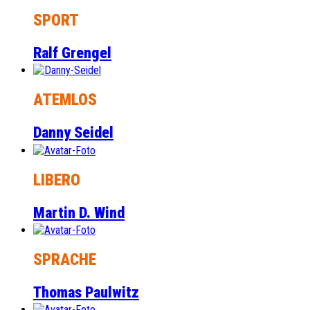
SPORT
Ralf Grengel
ATEMLOS
Danny Seidel
LIBERO
Martin D. Wind
SPRACHE
Thomas Paulwitz