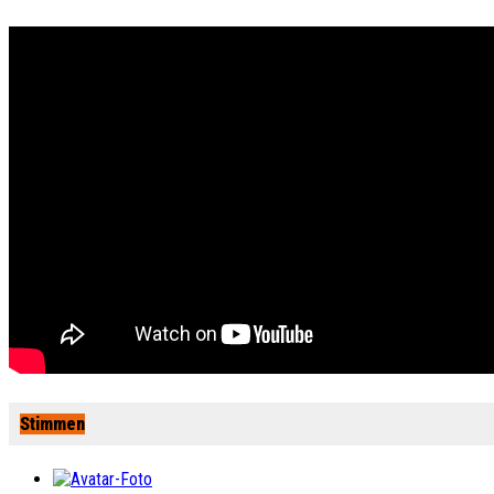
Stimmen