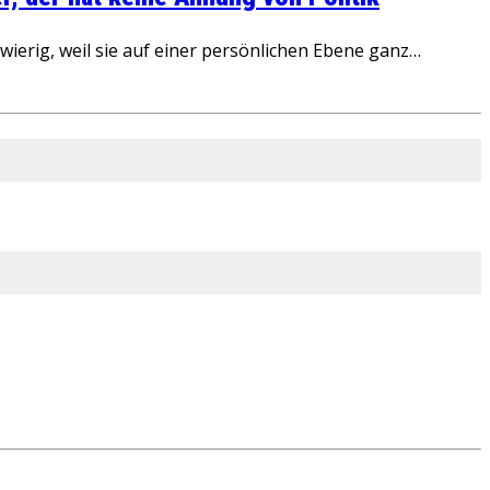
ierig, weil sie auf einer persönlichen Ebene ganz…