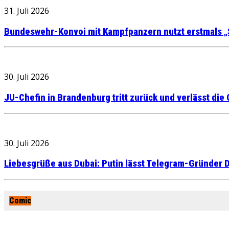
31. Juli 2026
Bundeswehr-Konvoi mit Kampfpanzern nutzt erstmals „
30. Juli 2026
JU-Chefin in Brandenburg tritt zurück und verlässt die
30. Juli 2026
Liebesgrüße aus Dubai: Putin lässt Telegram-Gründer D
Comic