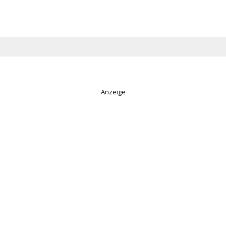
Anzeige