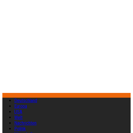
Deutschland
Europa
USA
Welt
Nachrichten
Politik