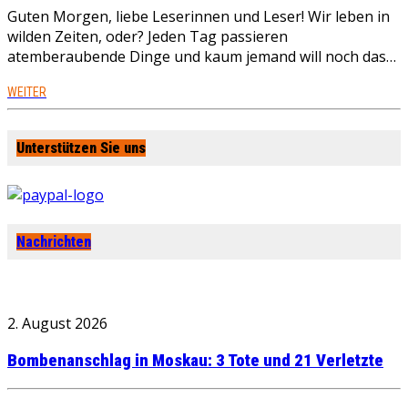
Guten Morgen, liebe Leserinnen und Leser! Wir leben in
wilden Zeiten, oder? Jeden Tag passieren
atemberaubende Dinge und kaum jemand will noch das…
WEITER
Unterstützen Sie uns
Nachrichten
2. August 2026
Bombenanschlag in Moskau: 3 Tote und 21 Verletzte