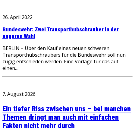
26. April 2022
Bundeswehr: Zwei Transporthubschrauber in der
engeren Wahl
BERLIN – Über den Kauf eines neuen schweren
Transporthubschraubers für die Bundeswehr soll nun
zügig entschieden werden. Eine Vorlage für das auf
einen…
7. August 2026
Ein tiefer Riss zwischen uns – bei manchen
Themen dringt man auch mit einfachen
Fakten nicht mehr durch