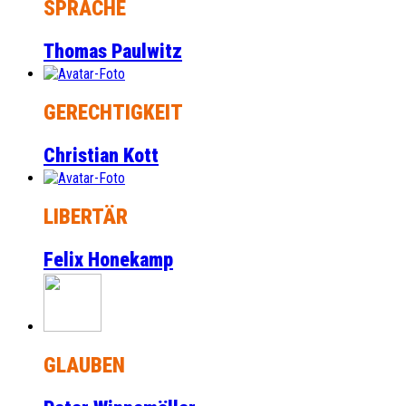
SPRACHE
Thomas Paulwitz
GERECHTIGKEIT
Christian Kott
LIBERTÄR
Felix Honekamp
GLAUBEN