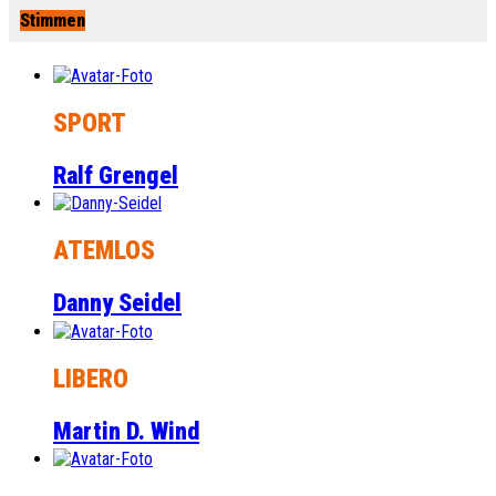
Stimmen
SPORT
Ralf Grengel
ATEMLOS
Danny Seidel
LIBERO
Martin D. Wind