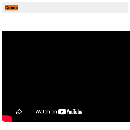
Comic