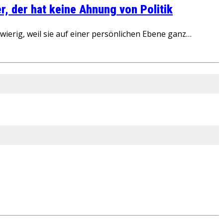
, der hat keine Ahnung von Politik
ierig, weil sie auf einer persönlichen Ebene ganz…