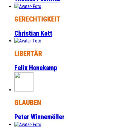
GERECHTIGKEIT
Christian Kott
LIBERTÄR
Felix Honekamp
GLAUBEN
Peter Winnemöller