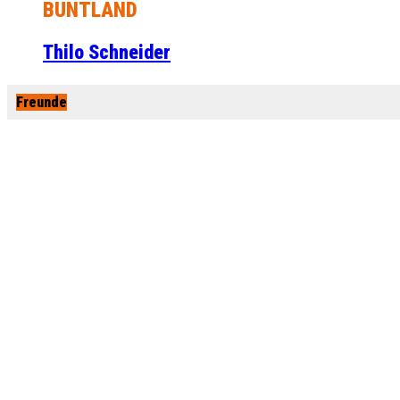
BUNTLAND
Thilo Schneider
Freunde