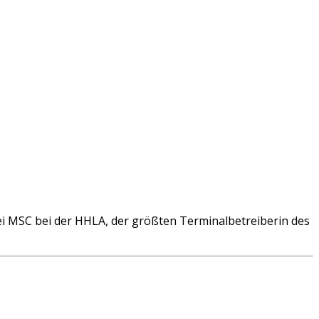
i MSC bei der HHLA, der größten Terminalbetreiberin des