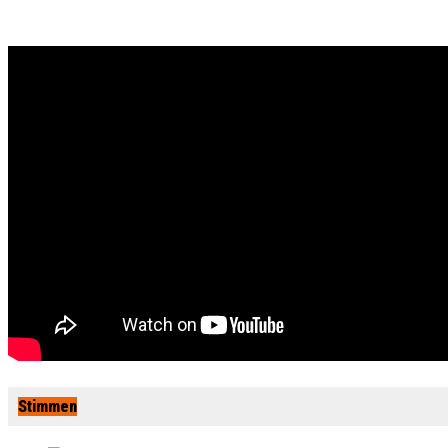
Stimmen