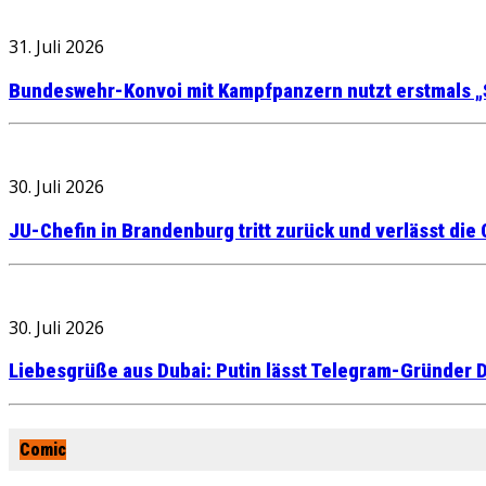
31. Juli 2026
Bundeswehr-Konvoi mit Kampfpanzern nutzt erstmals „
30. Juli 2026
JU-Chefin in Brandenburg tritt zurück und verlässt die
30. Juli 2026
Liebesgrüße aus Dubai: Putin lässt Telegram-Gründer D
Comic