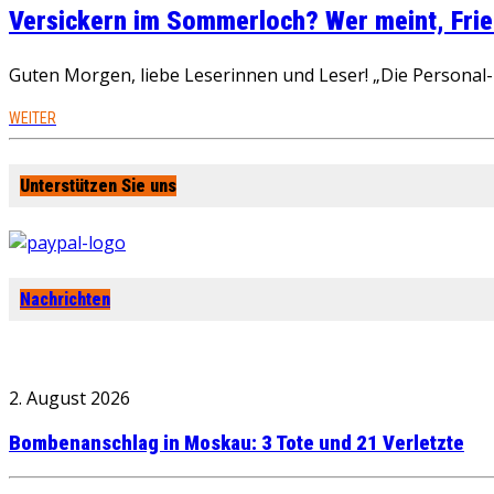
Versickern im Sommerloch? Wer meint, Fried
Guten Morgen, liebe Leserinnen und Leser! „Die Personal-R
WEITER
Unterstützen Sie uns
Nachrichten
2. August 2026
Bombenanschlag in Moskau: 3 Tote und 21 Verletzte