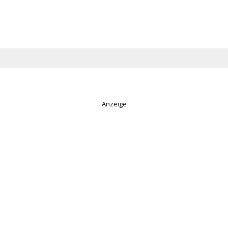
Anzeige