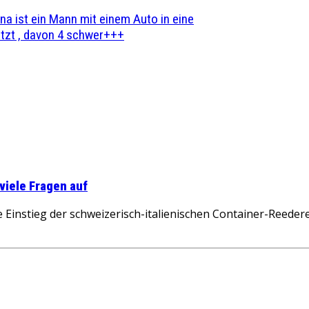
na ist ein Mann mit einem Auto in eine
zt , davon 4 schwer+++
viele Fragen auf
nstieg der schweizerisch-italienischen Container-Reedere