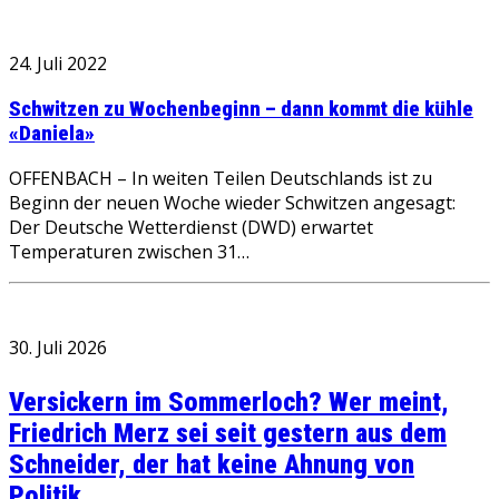
24. Juli 2022
Schwitzen zu Wochenbeginn – dann kommt die kühle
«Daniela»
OFFENBACH – In weiten Teilen Deutschlands ist zu
Beginn der neuen Woche wieder Schwitzen angesagt:
Der Deutsche Wetterdienst (DWD) erwartet
Temperaturen zwischen 31…
30. Juli 2026
Versickern im Sommerloch? Wer meint,
Friedrich Merz sei seit gestern aus dem
Schneider, der hat keine Ahnung von
Politik