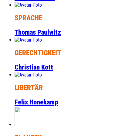
SPRACHE
Thomas Paulwitz
GERECHTIGKEIT
Christian Kott
LIBERTÄR
Felix Honekamp