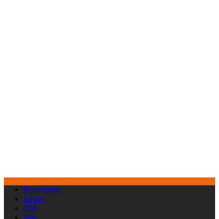
Deutschland
Europa
USA
Welt