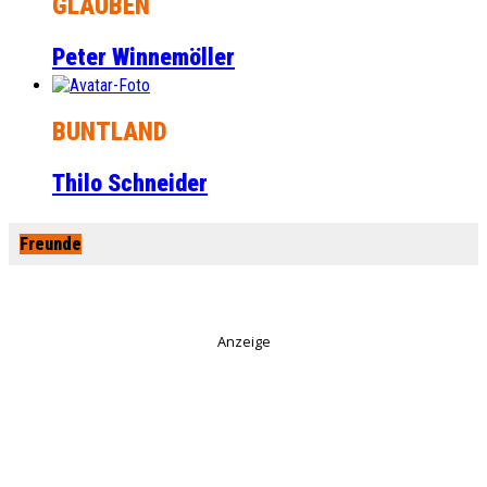
GLAUBEN
Peter Winnemöller
BUNTLAND
Thilo Schneider
Freunde
Anzeige