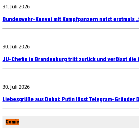
31. Juli 2026
Bundeswehr-Konvoi mit Kampfpanzern nutzt erstmals „
30. Juli 2026
JU-Chefin in Brandenburg tritt zurück und verlässt die
30. Juli 2026
Liebesgrüße aus Dubai: Putin lässt Telegram-Gründer D
Comic