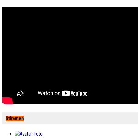
Stimmen