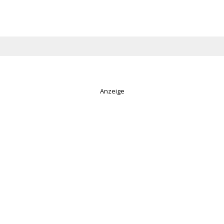
Anzeige