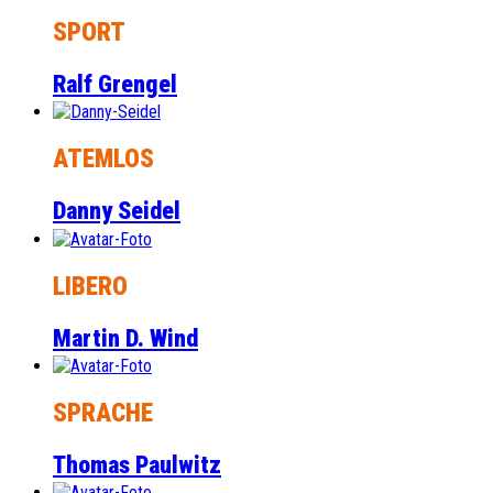
SPORT
Ralf Grengel
ATEMLOS
Danny Seidel
LIBERO
Martin D. Wind
SPRACHE
Thomas Paulwitz