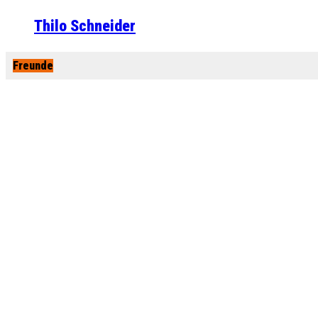
Thilo Schneider
Freunde