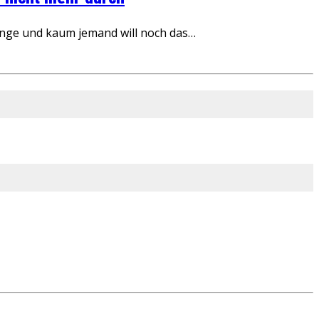
inge und kaum jemand will noch das…