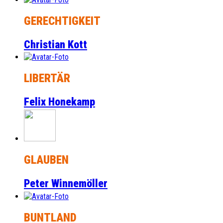
GERECHTIGKEIT
Christian Kott
LIBERTÄR
Felix Honekamp
GLAUBEN
Peter Winnemöller
BUNTLAND