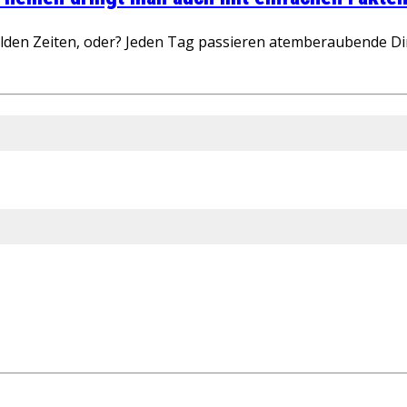
wilden Zeiten, oder? Jeden Tag passieren atemberaubende D