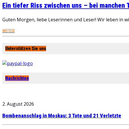
Ein tiefer Riss zwischen uns – bei manchen
Guten Morgen, liebe Leserinnen und Leser! Wir leben in 
WEITER
Unterstützen Sie uns
Nachrichten
2. August 2026
Bombenanschlag in Moskau: 3 Tote und 21 Verletzte