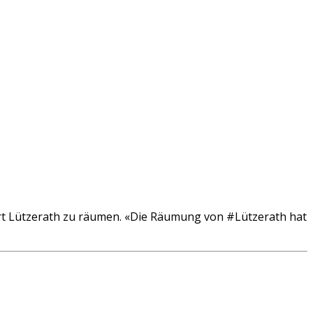
t Lützerath zu räumen. «Die Räumung von #Lützerath hat