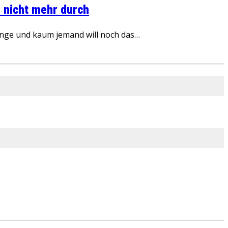
 nicht mehr durch
inge und kaum jemand will noch das…