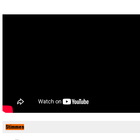
Stimmen