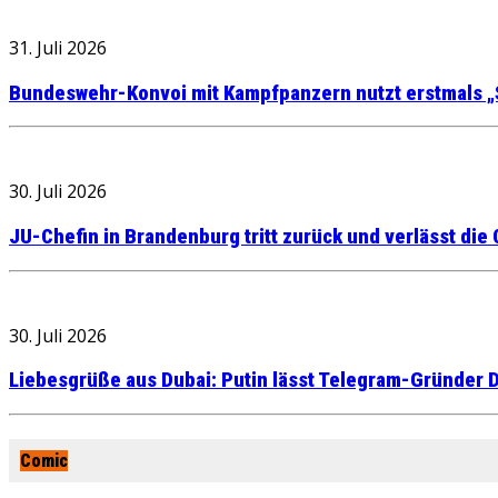
31. Juli 2026
Bundeswehr-Konvoi mit Kampfpanzern nutzt erstmals „
30. Juli 2026
JU-Chefin in Brandenburg tritt zurück und verlässt die
30. Juli 2026
Liebesgrüße aus Dubai: Putin lässt Telegram-Gründer D
Comic