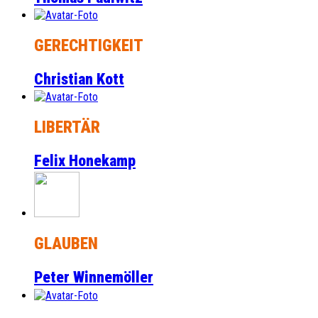
GERECHTIGKEIT
Christian Kott
LIBERTÄR
Felix Honekamp
GLAUBEN
Peter Winnemöller