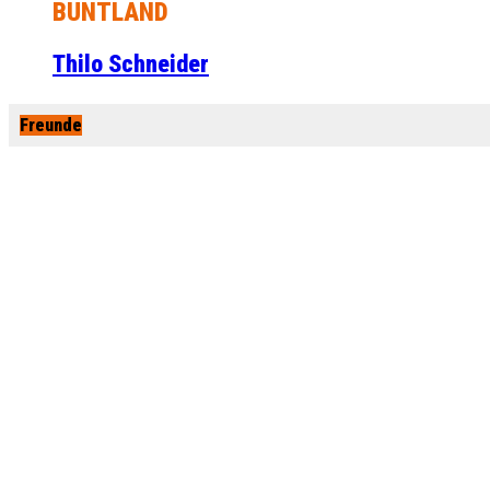
BUNTLAND
Thilo Schneider
Freunde