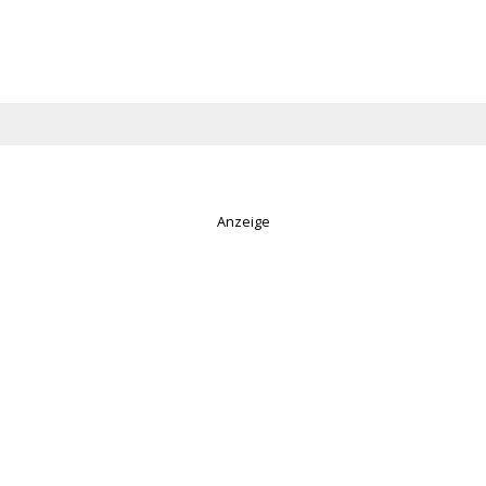
Anzeige