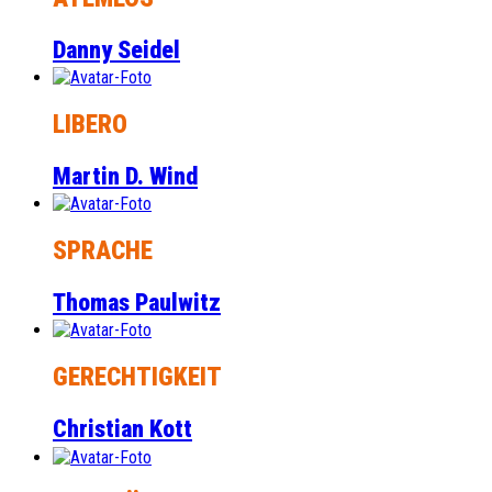
Danny Seidel
LIBERO
Martin D. Wind
SPRACHE
Thomas Paulwitz
GERECHTIGKEIT
Christian Kott