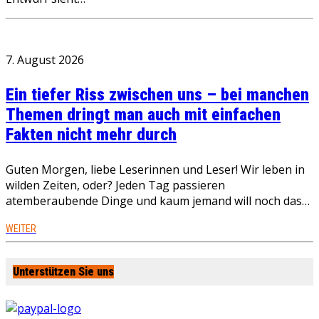
7. August 2026
Ein tiefer Riss zwischen uns – bei manchen
Themen dringt man auch mit einfachen
Fakten nicht mehr durch
Guten Morgen, liebe Leserinnen und Leser! Wir leben in
wilden Zeiten, oder? Jeden Tag passieren
atemberaubende Dinge und kaum jemand will noch das…
WEITER
Unterstützen Sie uns