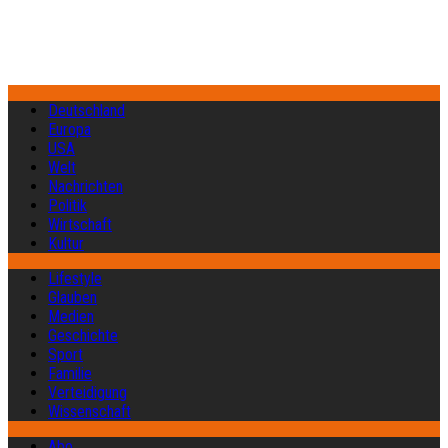
Deutschland
Europa
USA
Welt
Nachrichten
Politik
Wirtschaft
Kultur
Lifestyle
Glauben
Medien
Geschichte
Sport
Familie
Verteidigung
Wissenschaft
Abo