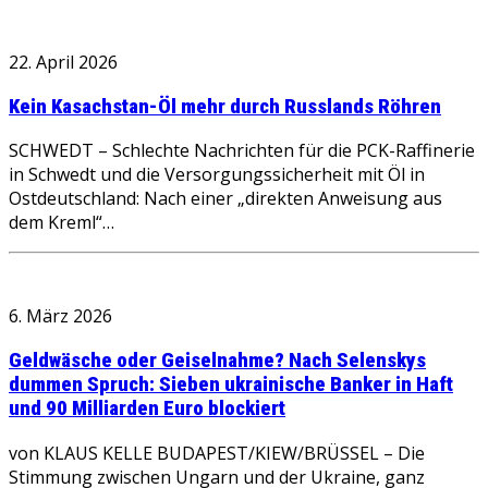
22. April 2026
Kein Kasachstan-Öl mehr durch Russlands Röhren
SCHWEDT – Schlechte Nachrichten für die PCK-Raffinerie
in Schwedt und die Versorgungssicherheit mit Öl in
Ostdeutschland: Nach einer „direkten Anweisung aus
dem Kreml“…
6. März 2026
Geldwäsche oder Geiselnahme? Nach Selenskys
dummen Spruch: Sieben ukrainische Banker in Haft
und 90 Milliarden Euro blockiert
von KLAUS KELLE BUDAPEST/KIEW/BRÜSSEL – Die
Stimmung zwischen Ungarn und der Ukraine, ganz