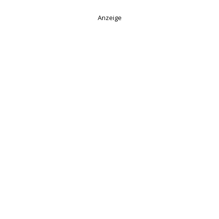
Anzeige