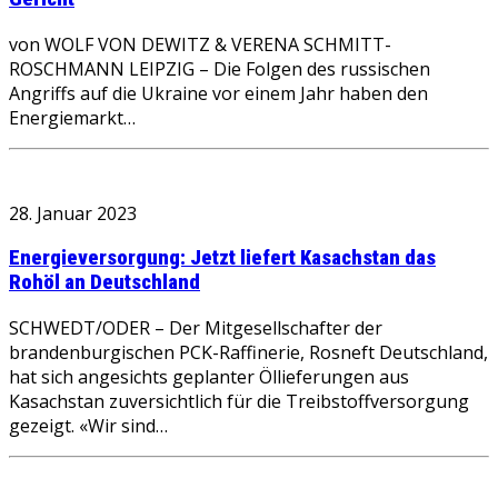
von WOLF VON DEWITZ & VERENA SCHMITT-
ROSCHMANN LEIPZIG – Die Folgen des russischen
Angriffs auf die Ukraine vor einem Jahr haben den
Energiemarkt…
28. Januar 2023
Energieversorgung: Jetzt liefert Kasachstan das
Rohöl an Deutschland
SCHWEDT/ODER – Der Mitgesellschafter der
brandenburgischen PCK-Raffinerie, Rosneft Deutschland,
hat sich angesichts geplanter Öllieferungen aus
Kasachstan zuversichtlich für die Treibstoffversorgung
gezeigt. «Wir sind…