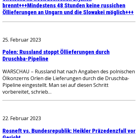
brennt+++Mindestens 48 Stunden keine russichen
Öllieferungen an Ungarn und die Slowakei möglich+++
25. Februar 2023
Polen: Russland stoppt Öllieferungen durch
Druschba-Pipeline
WARSCHAU – Russland hat nach Angaben des polnischen
Ölkonzerns Orlen die Lieferungen durch die Druschba-
Pipeline eingestellt. Man sei auf diesen Schritt
vorbereitet, schrieb…
22. Februar 2023
Rosneft vs. Bundesrepublik: Heikler Präzedenzfall vor
Gericht