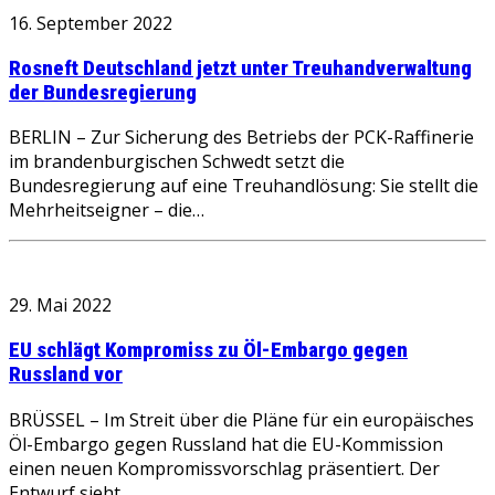
16. September 2022
Rosneft Deutschland jetzt unter Treuhandverwaltung
der Bundesregierung
BERLIN – Zur Sicherung des Betriebs der PCK-Raffinerie
im brandenburgischen Schwedt setzt die
Bundesregierung auf eine Treuhandlösung: Sie stellt die
Mehrheitseigner – die…
29. Mai 2022
EU schlägt Kompromiss zu Öl-Embargo gegen
Russland vor
BRÜSSEL – Im Streit über die Pläne für ein europäisches
Öl-Embargo gegen Russland hat die EU-Kommission
einen neuen Kompromissvorschlag präsentiert. Der
Entwurf sieht…