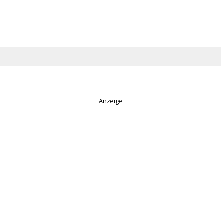
Anzeige