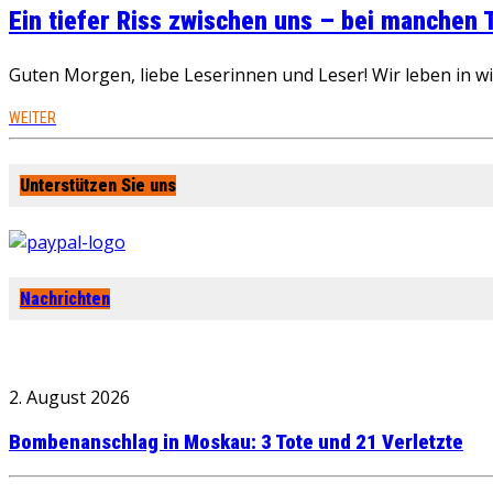
Ein tiefer Riss zwischen uns – bei manchen
Guten Morgen, liebe Leserinnen und Leser! Wir leben in 
WEITER
Unterstützen Sie uns
Nachrichten
2. August 2026
Bombenanschlag in Moskau: 3 Tote und 21 Verletzte