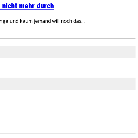
 nicht mehr durch
inge und kaum jemand will noch das…