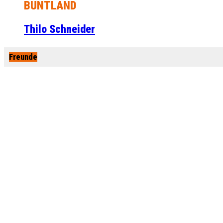
BUNTLAND
Thilo Schneider
Freunde