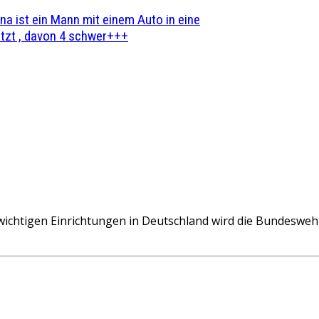
na ist ein Mann mit einem Auto in eine
zt , davon 4 schwer+++
 wichtigen Einrichtungen in Deutschland wird die Bundesweh