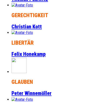
GERECHTIGKEIT
Christian Kott
LIBERTÄR
Felix Honekamp
GLAUBEN
Peter Winnemöller