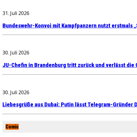
31. Juli 2026
Bundeswehr-Konvoi mit Kampfpanzern nutzt erstmals „
30. Juli 2026
JU-Chefin in Brandenburg tritt zurück und verlässt die
30. Juli 2026
Liebesgrüße aus Dubai: Putin lässt Telegram-Gründer D
Comic