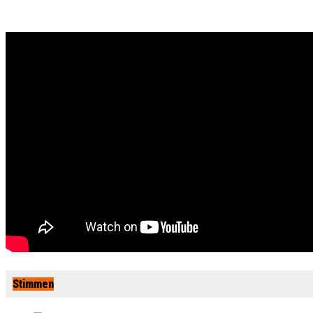
Stimmen