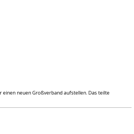
r einen neuen Großverband aufstellen. Das teilte