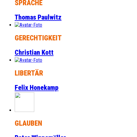
SPRACHE
Thomas Paulwitz
GERECHTIGKEIT
Christian Kott
LIBERTÄR
Felix Honekamp
GLAUBEN