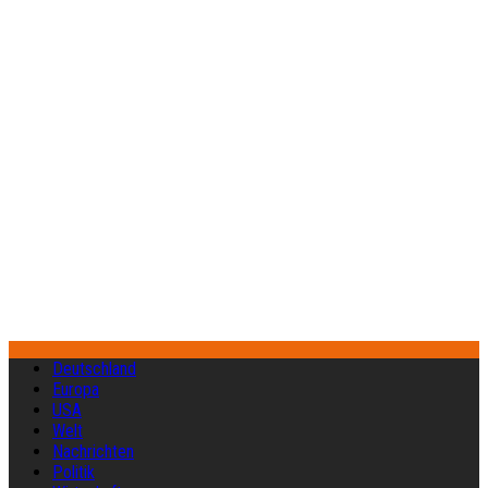
Deutschland
Europa
USA
Welt
Nachrichten
Politik