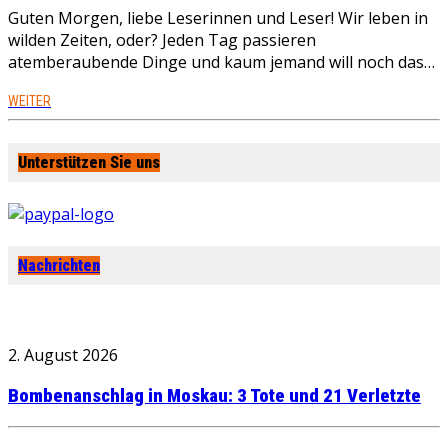
Guten Morgen, liebe Leserinnen und Leser! Wir leben in
wilden Zeiten, oder? Jeden Tag passieren
atemberaubende Dinge und kaum jemand will noch das…
WEITER
Unterstützen Sie uns
Nachrichten
2. August 2026
Bombenanschlag in Moskau: 3 Tote und 21 Verletzte