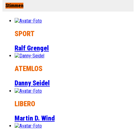
Stimmen
SPORT
Ralf Grengel
ATEMLOS
Danny Seidel
LIBERO
Martin D. Wind