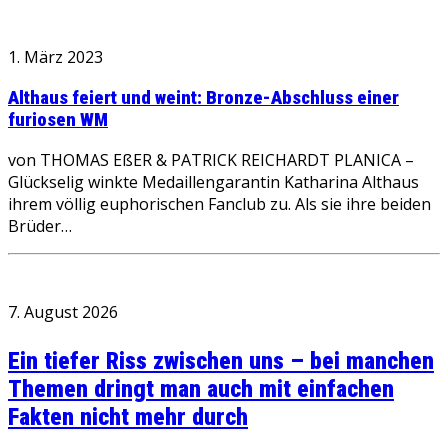
1. März 2023
Althaus feiert und weint: Bronze-Abschluss einer
furiosen WM
von THOMAS EßER & PATRICK REICHARDT PLANICA –
Glückselig winkte Medaillengarantin Katharina Althaus
ihrem völlig euphorischen Fanclub zu. Als sie ihre beiden
Brüder…
7. August 2026
Ein tiefer Riss zwischen uns – bei manchen
Themen dringt man auch mit einfachen
Fakten nicht mehr durch