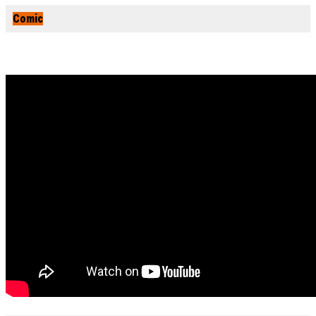
Comic