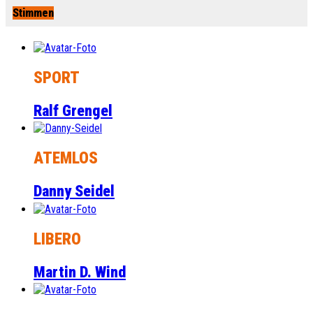
Stimmen
SPORT
Ralf Grengel
ATEMLOS
Danny Seidel
LIBERO
Martin D. Wind