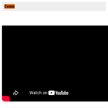
Comic