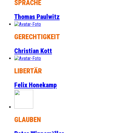
SPRACHE
Thomas Paulwitz
GERECHTIGKEIT
Christian Kott
LIBERTÄR
Felix Honekamp
GLAUBEN