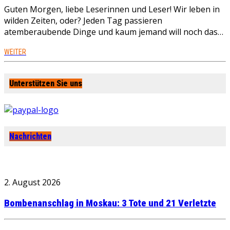
Guten Morgen, liebe Leserinnen und Leser! Wir leben in
wilden Zeiten, oder? Jeden Tag passieren
atemberaubende Dinge und kaum jemand will noch das…
WEITER
Unterstützen Sie uns
Nachrichten
2. August 2026
Bombenanschlag in Moskau: 3 Tote und 21 Verletzte