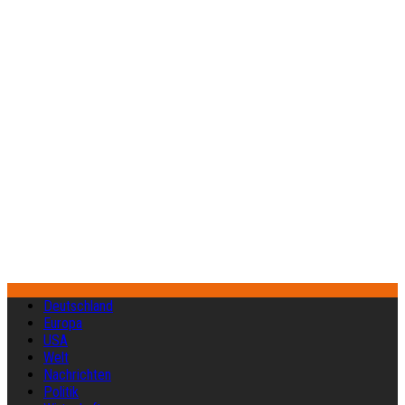
Deutschland
Europa
USA
Welt
Nachrichten
Politik