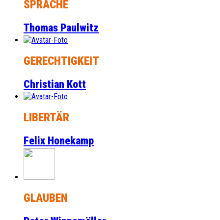
SPRACHE
Thomas Paulwitz
GERECHTIGKEIT
Christian Kott
LIBERTÄR
Felix Honekamp
GLAUBEN