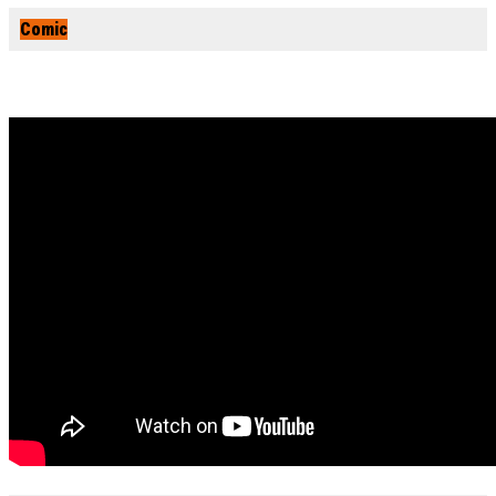
Comic