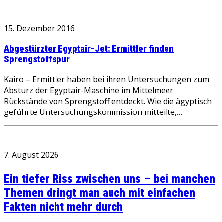
15. Dezember 2016
Abgestürzter Egyptair-Jet: Ermittler finden
Sprengstoffspur
Kairo – Ermittler haben bei ihren Untersuchungen zum
Absturz der Egyptair-Maschine im Mittelmeer
Rückstände von Sprengstoff entdeckt. Wie die ägyptisch
geführte Untersuchungskommission mitteilte,…
7. August 2026
Ein tiefer Riss zwischen uns – bei manchen
Themen dringt man auch mit einfachen
Fakten nicht mehr durch