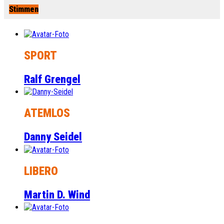
Stimmen
SPORT
Ralf Grengel
ATEMLOS
Danny Seidel
LIBERO
Martin D. Wind