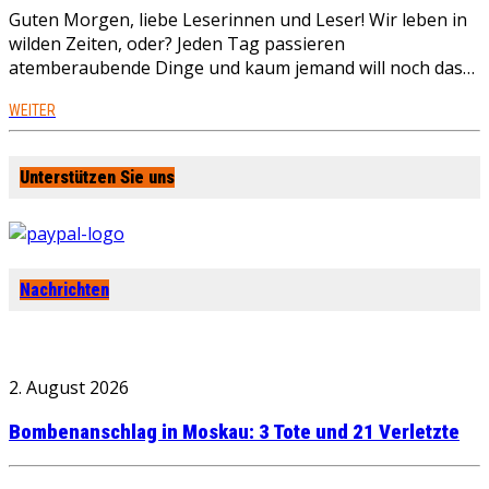
Guten Morgen, liebe Leserinnen und Leser! Wir leben in
wilden Zeiten, oder? Jeden Tag passieren
atemberaubende Dinge und kaum jemand will noch das…
WEITER
Unterstützen Sie uns
Nachrichten
2. August 2026
Bombenanschlag in Moskau: 3 Tote und 21 Verletzte