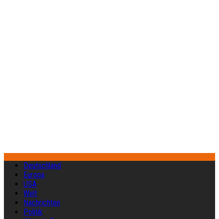
Deutschland
Europa
USA
Welt
Nachrichten
Politik