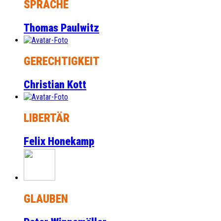
SPRACHE
Thomas Paulwitz
GERECHTIGKEIT
Christian Kott
LIBERTÄR
Felix Honekamp
GLAUBEN