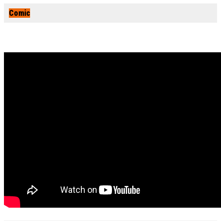
Comic