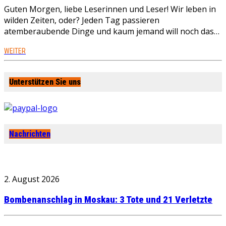
Guten Morgen, liebe Leserinnen und Leser! Wir leben in
wilden Zeiten, oder? Jeden Tag passieren
atemberaubende Dinge und kaum jemand will noch das…
WEITER
Unterstützen Sie uns
Nachrichten
2. August 2026
Bombenanschlag in Moskau: 3 Tote und 21 Verletzte