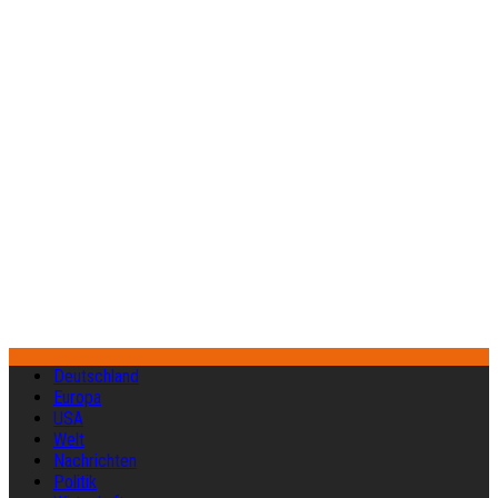
Deutschland
Europa
USA
Welt
Nachrichten
Politik