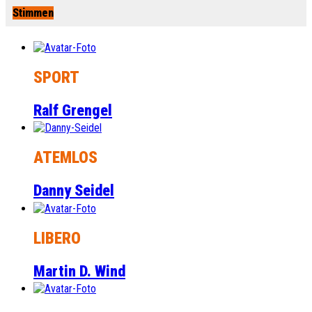
Stimmen
SPORT
Ralf Grengel
ATEMLOS
Danny Seidel
LIBERO
Martin D. Wind