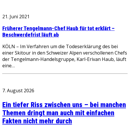
21. Juni 2021
Früherer Tengelmann-Chef Haub für tot erklärt –
Beschwerdefrist läuft ab
KÖLN – Im Verfahren um die Todeserklärung des bei
einer Skitour in den Schweizer Alpen verschollenen Chefs
der Tengelmann-Handelsgruppe, Karl-Erivan Haub, läuft
eine…
7. August 2026
Ein tiefer Riss zwischen uns – bei manchen
Themen dringt man auch mit einfachen
Fakten nicht mehr durch