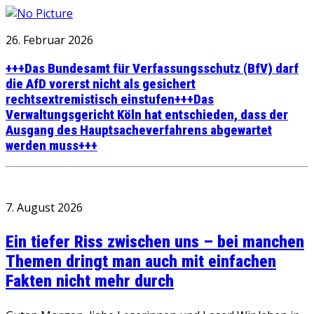
26. Februar 2026
+++Das Bundesamt für Verfassungsschutz (BfV) darf
die AfD vorerst nicht als gesichert
rechtsextremistisch einstufen+++Das
Verwaltungsgericht Köln hat entschieden, dass der
Ausgang des Hauptsacheverfahrens abgewartet
werden muss+++
7. August 2026
Ein tiefer Riss zwischen uns – bei manchen
Themen dringt man auch mit einfachen
Fakten nicht mehr durch