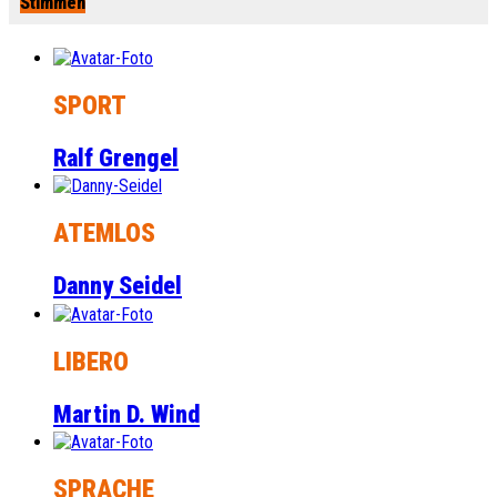
Stimmen
SPORT
Ralf Grengel
ATEMLOS
Danny Seidel
LIBERO
Martin D. Wind
SPRACHE