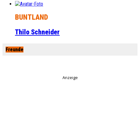
BUNTLAND
Thilo Schneider
Freunde
Anzeige