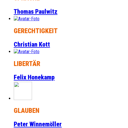
Thomas Paulwitz
GERECHTIGKEIT
Christian Kott
LIBERTÄR
Felix Honekamp
GLAUBEN
Peter Winnemöller