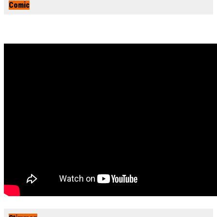
Comic