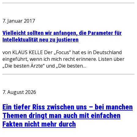
7. Januar 2017
Vielleicht sollten wir anfangen, die Parameter für
Intellektualität neu zu justieren
von KLAUS KELLE Der „Focus“ hat es in Deutschland
eingeführt, wenn ich mich recht erinnere. Listen über
„Die besten Ärzte“ und „Die besten…
7. August 2026
Ein tiefer Riss zwischen uns – bei manchen
Themen dringt man auch mit einfachen
Fakten nicht mehr durch