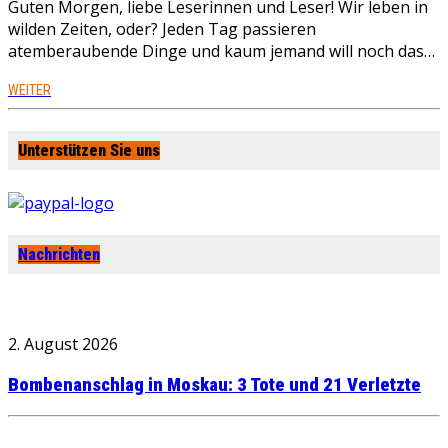
Guten Morgen, liebe Leserinnen und Leser! Wir leben in
wilden Zeiten, oder? Jeden Tag passieren
atemberaubende Dinge und kaum jemand will noch das…
WEITER
Unterstützen Sie uns
Nachrichten
2. August 2026
Bombenanschlag in Moskau: 3 Tote und 21 Verletzte