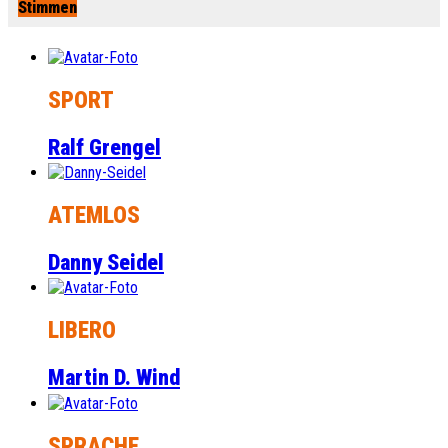
Stimmen
SPORT
Ralf Grengel
ATEMLOS
Danny Seidel
LIBERO
Martin D. Wind
SPRACHE