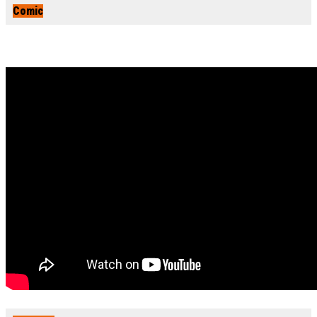
Comic