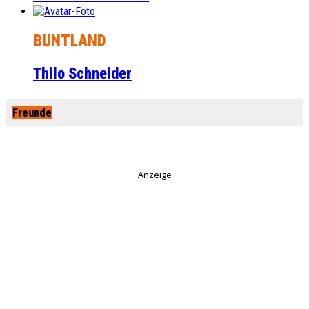
BUNTLAND
Thilo Schneider
Freunde
Anzeige