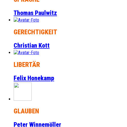
Thomas Paulwitz
GERECHTIGKEIT
Christian Kott
LIBERTÄR
Felix Honekamp
GLAUBEN
Peter Winnemöller