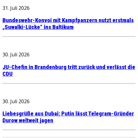
31. Juli 2026
Bundeswehr-Konvoi mit Kampfpanzern nutzt erstmals
„Suwalki-Lücke“ ins Baltikum
30. Juli 2026
JU-Chefin in Brandenburg tritt zurück und verlässt die
CDU
30. Juli 2026
Liebesgrüße aus Dubai: Putin lässt Telegram-Gründer
Durow weltweit jagen