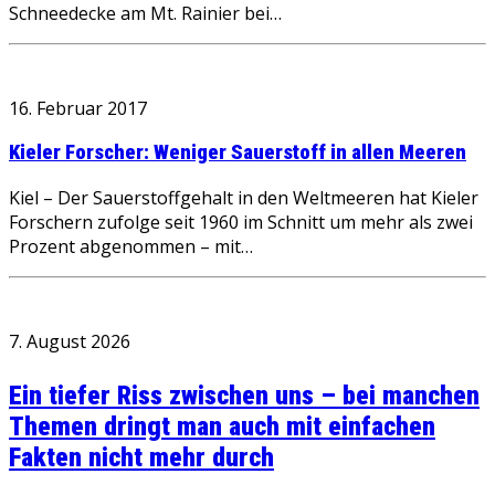
Schneedecke am Mt. Rainier bei…
16. Februar 2017
Kieler Forscher: Weniger Sauerstoff in allen Meeren
Kiel – Der Sauerstoffgehalt in den Weltmeeren hat Kieler
Forschern zufolge seit 1960 im Schnitt um mehr als zwei
Prozent abgenommen – mit…
7. August 2026
Ein tiefer Riss zwischen uns – bei manchen
Themen dringt man auch mit einfachen
Fakten nicht mehr durch