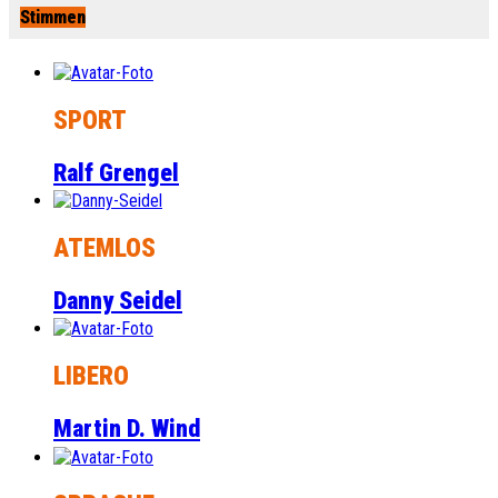
Stimmen
SPORT
Ralf Grengel
ATEMLOS
Danny Seidel
LIBERO
Martin D. Wind