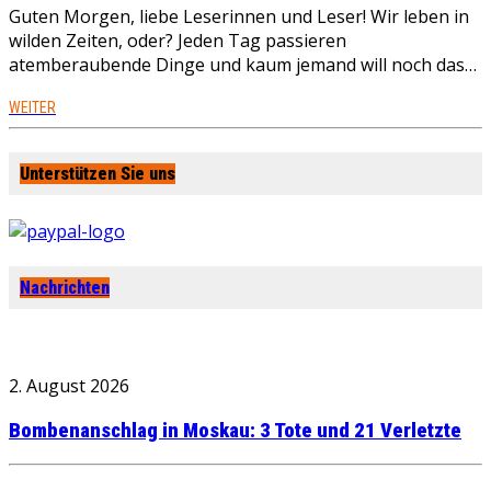
Guten Morgen, liebe Leserinnen und Leser! Wir leben in
wilden Zeiten, oder? Jeden Tag passieren
atemberaubende Dinge und kaum jemand will noch das…
WEITER
Unterstützen Sie uns
Nachrichten
2. August 2026
Bombenanschlag in Moskau: 3 Tote und 21 Verletzte