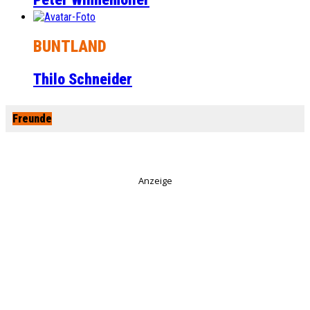
BUNTLAND
Thilo Schneider
Freunde
Anzeige