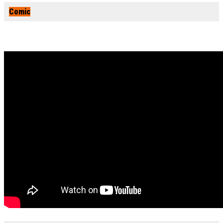
Comic