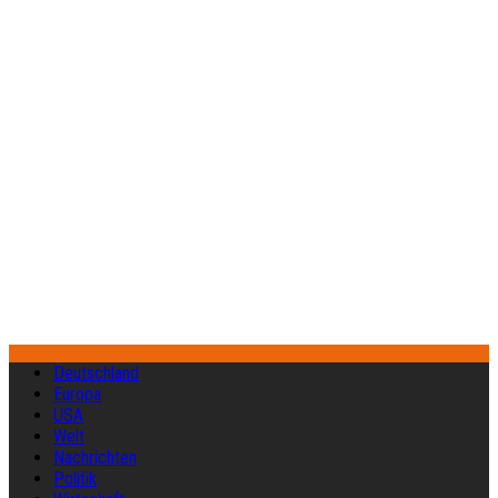
Deutschland
Europa
USA
Welt
Nachrichten
Politik