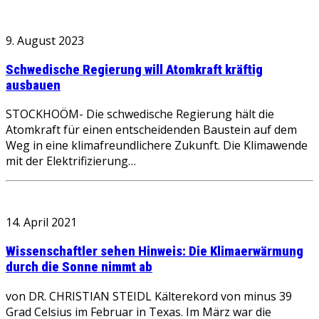
9. August 2023
Schwedische Regierung will Atomkraft kräftig
ausbauen
STOCKHOÖM- Die schwedische Regierung hält die
Atomkraft für einen entscheidenden Baustein auf dem
Weg in eine klimafreundlichere Zukunft. Die Klimawende
mit der Elektrifizierung…
14. April 2021
Wissenschaftler sehen Hinweis: Die Klimaerwärmung
durch die Sonne nimmt ab
von DR. CHRISTIAN STEIDL Kälterekord von minus 39
Grad Celsius im Februar in Texas. Im März war die