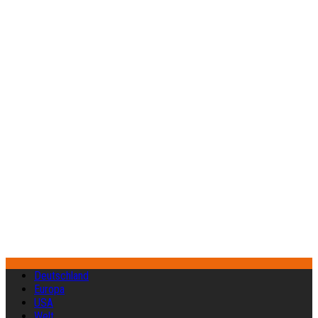
Deutschland
Europa
USA
Welt