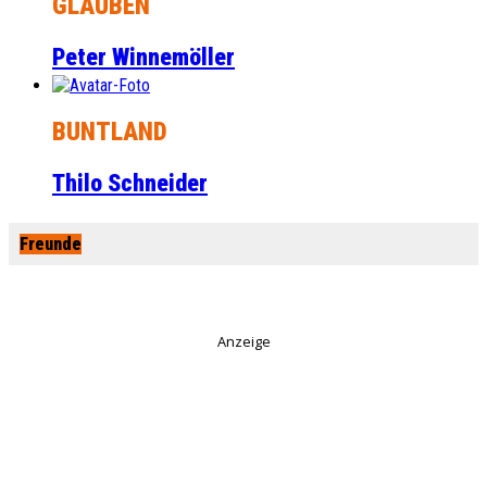
GLAUBEN
Peter Winnemöller
BUNTLAND
Thilo Schneider
Freunde
Anzeige