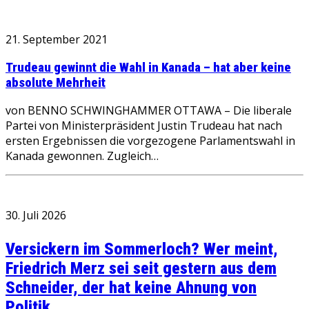
21. September 2021
Trudeau gewinnt die Wahl in Kanada – hat aber keine
absolute Mehrheit
von BENNO SCHWINGHAMMER OTTAWA – Die liberale
Partei von Ministerpräsident Justin Trudeau hat nach
ersten Ergebnissen die vorgezogene Parlamentswahl in
Kanada gewonnen. Zugleich…
30. Juli 2026
Versickern im Sommerloch? Wer meint,
Friedrich Merz sei seit gestern aus dem
Schneider, der hat keine Ahnung von
Politik