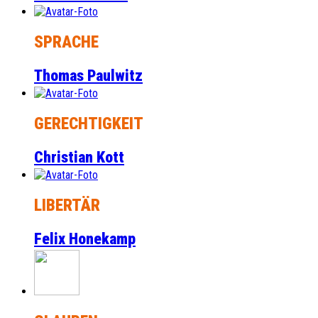
SPRACHE
Thomas Paulwitz
GERECHTIGKEIT
Christian Kott
LIBERTÄR
Felix Honekamp