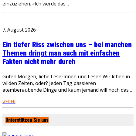
einzuziehen. «Ich werde das…
7. August 2026
Ein tiefer Riss zwischen uns – bei manchen
Themen dringt man auch mit einfachen
Fakten nicht mehr durch
Guten Morgen, liebe Leserinnen und Leser! Wir leben in
wilden Zeiten, oder? Jeden Tag passieren
atemberaubende Dinge und kaum jemand will noch das…
WEITER
Unterstützen Sie uns