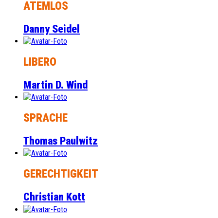
ATEMLOS
Danny Seidel
LIBERO
Martin D. Wind
SPRACHE
Thomas Paulwitz
GERECHTIGKEIT
Christian Kott