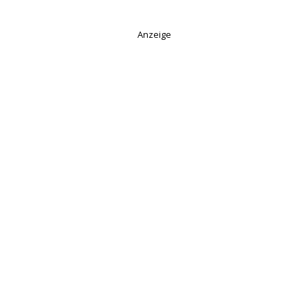
Anzeige