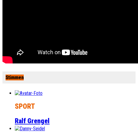
Stimmen
SPORT
Ralf Grengel