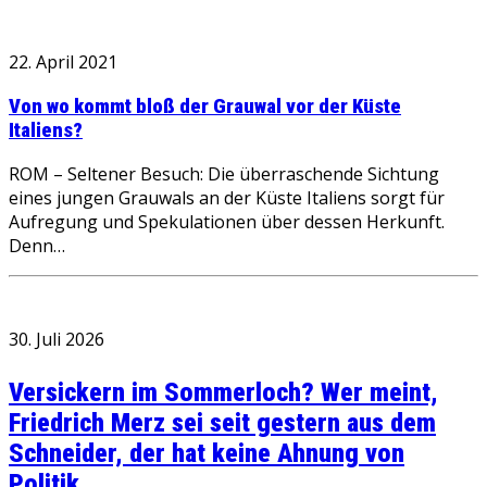
22. April 2021
Von wo kommt bloß der Grauwal vor der Küste
Italiens?
ROM – Seltener Besuch: Die überraschende Sichtung
eines jungen Grauwals an der Küste Italiens sorgt für
Aufregung und Spekulationen über dessen Herkunft.
Denn…
30. Juli 2026
Versickern im Sommerloch? Wer meint,
Friedrich Merz sei seit gestern aus dem
Schneider, der hat keine Ahnung von
Politik