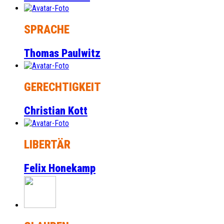
SPRACHE
Thomas Paulwitz
GERECHTIGKEIT
Christian Kott
LIBERTÄR
Felix Honekamp