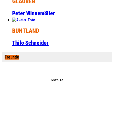
GLAUBEN
Peter Winnemöller
BUNTLAND
Thilo Schneider
Freunde
Anzeige