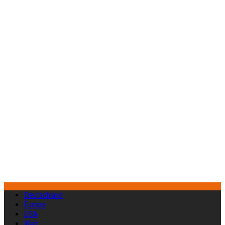
Deutschland
Europa
USA
Welt