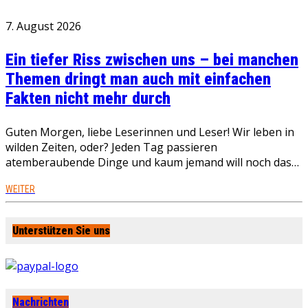
7. August 2026
Ein tiefer Riss zwischen uns – bei manchen
Themen dringt man auch mit einfachen
Fakten nicht mehr durch
Guten Morgen, liebe Leserinnen und Leser! Wir leben in
wilden Zeiten, oder? Jeden Tag passieren
atemberaubende Dinge und kaum jemand will noch das…
WEITER
Unterstützen Sie uns
Nachrichten