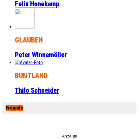
Felix Honekamp
GLAUBEN
Peter Winnemöller
BUNTLAND
Thilo Schneider
Freunde
Anzeige