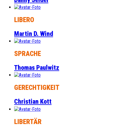
LIBERO
Martin D. Wind
SPRACHE
Thomas Paulwitz
GERECHTIGKEIT
Christian Kott
LIBERTÄR