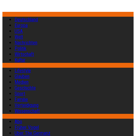
Deutschland
Europa
USA
Welt
Nachrichten
Politik
Wirtschaft
Kultur
Lifestyle
Glauben
Medien
Geschichte
Sport
Familie
Verteidigung
Wissenschaft
Abo
Früher Vogel
Über The Germanz