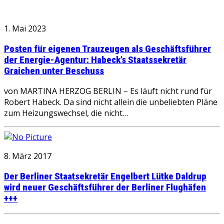
1. Mai 2023
Posten für eigenen Trauzeugen als Geschäftsführer
der Energie-Agentur: Habeck’s Staatssekretär
Graichen unter Beschuss
von MARTINA HERZOG BERLIN – Es läuft nicht rund für
Robert Habeck. Da sind nicht allein die unbeliebten Pläne
zum Heizungswechsel, die nicht…
8. März 2017
Der Berliner Staatsekretär Engelbert Lütke Daldrup
wird neuer Geschäftsführer der Berliner Flughäfen
+++