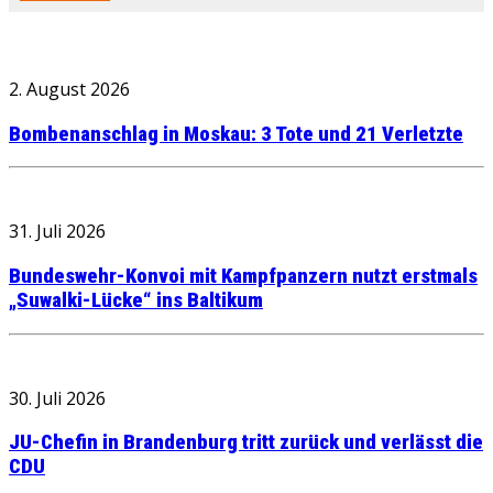
2. August 2026
Bombenanschlag in Moskau: 3 Tote und 21 Verletzte
31. Juli 2026
Bundeswehr-Konvoi mit Kampfpanzern nutzt erstmals
„Suwalki-Lücke“ ins Baltikum
30. Juli 2026
JU-Chefin in Brandenburg tritt zurück und verlässt die
CDU