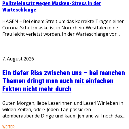
Polizeieinsatz wegen Masken-Stress in der
Warteschlange
HAGEN – Bei einem Streit um das korrekte Tragen einer
Corona-Schutzmaske ist in Nordrhein-Westfalen eine
Frau leicht verletzt worden. In der Warteschlange vor…
7. August 2026
Ein tiefer Riss zwischen uns – bei manchen
Themen dringt man auch mit einfachen
Fakten nicht mehr durch
Guten Morgen, liebe Leserinnen und Leser! Wir leben in
wilden Zeiten, oder? Jeden Tag passieren
atemberaubende Dinge und kaum jemand will noch das…
WEITER