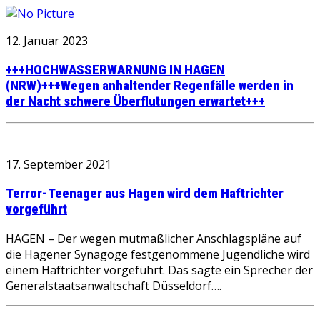
12. Januar 2023
+++HOCHWASSERWARNUNG IN HAGEN
(NRW)+++Wegen anhaltender Regenfälle werden in
der Nacht schwere Überflutungen erwartet+++
17. September 2021
Terror-Teenager aus Hagen wird dem Haftrichter
vorgeführt
HAGEN – Der wegen mutmaßlicher Anschlagspläne auf
die Hagener Synagoge festgenommene Jugendliche wird
einem Haftrichter vorgeführt. Das sagte ein Sprecher der
Generalstaatsanwaltschaft Düsseldorf….