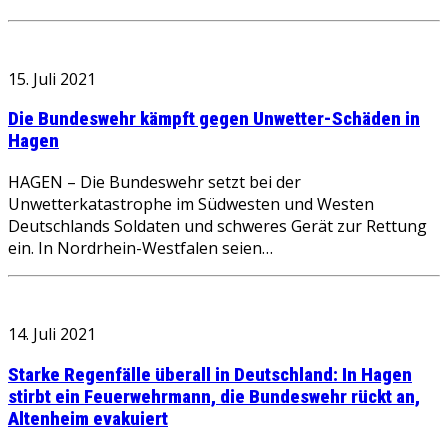
15. Juli 2021
Die Bundeswehr kämpft gegen Unwetter-Schäden in
Hagen
HAGEN – Die Bundeswehr setzt bei der
Unwetterkatastrophe im Südwesten und Westen
Deutschlands Soldaten und schweres Gerät zur Rettung
ein. In Nordrhein-Westfalen seien…
14. Juli 2021
Starke Regenfälle überall in Deutschland: In Hagen
stirbt ein Feuerwehrmann, die Bundeswehr rückt an,
Altenheim evakuiert