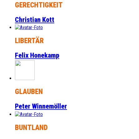
GERECHTIGKEIT
Christian Kott
LIBERTÄR
Felix Honekamp
GLAUBEN
Peter Winnemöller
BUNTLAND