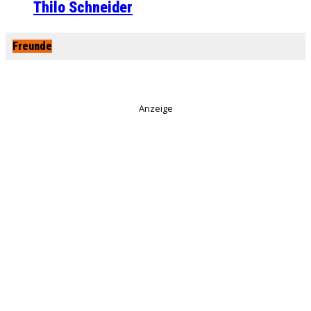
Thilo Schneider
Freunde
Anzeige