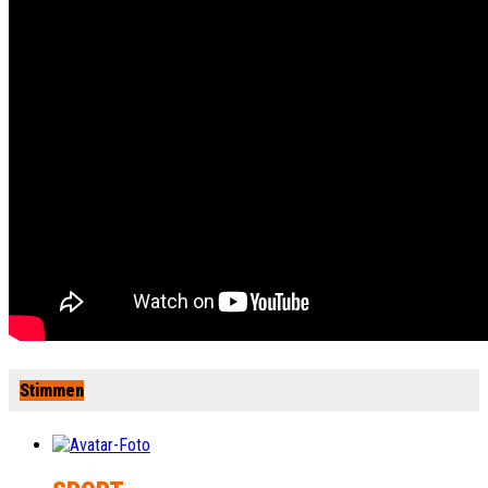
Stimmen