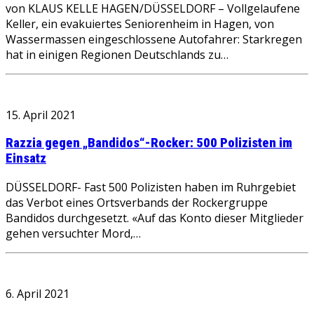
von KLAUS KELLE HAGEN/DÜSSELDORF – Vollgelaufene
Keller, ein evakuiertes Seniorenheim in Hagen, von
Wassermassen eingeschlossene Autofahrer: Starkregen
hat in einigen Regionen Deutschlands zu…
15. April 2021
Razzia gegen „Bandidos“-Rocker: 500 Polizisten im
Einsatz
DÜSSELDORF- Fast 500 Polizisten haben im Ruhrgebiet
das Verbot eines Ortsverbands der Rockergruppe
Bandidos durchgesetzt. «Auf das Konto dieser Mitglieder
gehen versuchter Mord,…
6. April 2021