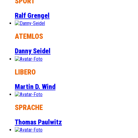
SPORT
Ralf Grengel
ATEMLOS
Danny Seidel
LIBERO
Martin D. Wind
SPRACHE
Thomas Paulwitz