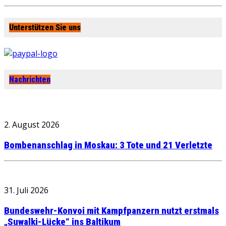
Unterstützen Sie uns
Nachrichten
2. August 2026
Bombenanschlag in Moskau: 3 Tote und 21 Verletzte
31. Juli 2026
Bundeswehr-Konvoi mit Kampfpanzern nutzt erstmals
„Suwalki-Lücke“ ins Baltikum