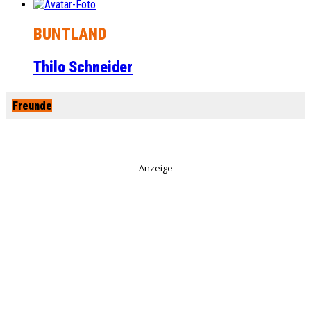
BUNTLAND
Thilo Schneider
Freunde
Anzeige