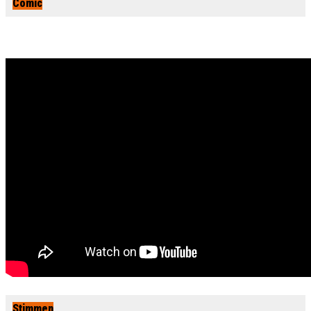
Comic
Stimmen