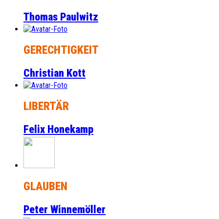
Thomas Paulwitz
GERECHTIGKEIT
Christian Kott
LIBERTÄR
Felix Honekamp
GLAUBEN
Peter Winnemöller