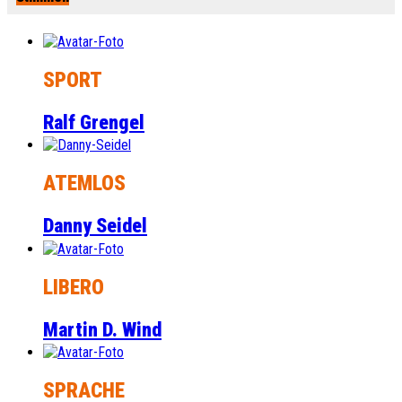
SPORT
Ralf Grengel
ATEMLOS
Danny Seidel
LIBERO
Martin D. Wind
SPRACHE