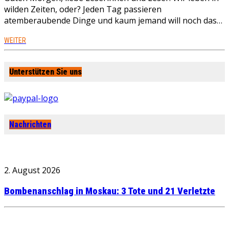
wilden Zeiten, oder? Jeden Tag passieren
atemberaubende Dinge und kaum jemand will noch das…
WEITER
Unterstützen Sie uns
Nachrichten
2. August 2026
Bombenanschlag in Moskau: 3 Tote und 21 Verletzte