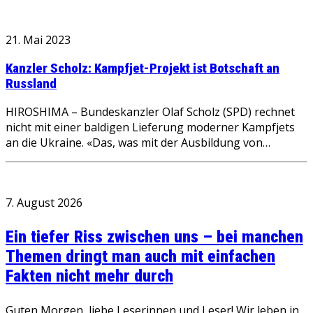
21. Mai 2023
Kanzler Scholz: Kampfjet-Projekt ist Botschaft an
Russland
HIROSHIMA – Bundeskanzler Olaf Scholz (SPD) rechnet
nicht mit einer baldigen Lieferung moderner Kampfjets
an die Ukraine. «Das, was mit der Ausbildung von…
7. August 2026
Ein tiefer Riss zwischen uns – bei manchen
Themen dringt man auch mit einfachen
Fakten nicht mehr durch
Guten Morgen, liebe Leserinnen und Leser! Wir leben in