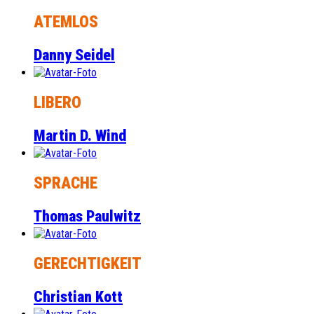
ATEMLOS
Danny Seidel
LIBERO
Martin D. Wind
SPRACHE
Thomas Paulwitz
GERECHTIGKEIT
Christian Kott