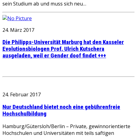
sein Studium ab und muss sich neu…
24. März 2017
Die Philipps-Universität Marburg hat den Kasseler
Evolutionsbiologen Prof. Ulrich Kutschera
ausgeladen, weil er Gender doof findet +++
24. Februar 2017
Nur Deutschland bietet noch eine gebührenfreie
Hochschulbildung
Hamburg/Gütersloh/Berlin – Private, gewinnorientierte
Hochschulen und Universitäten mit teils saftigen