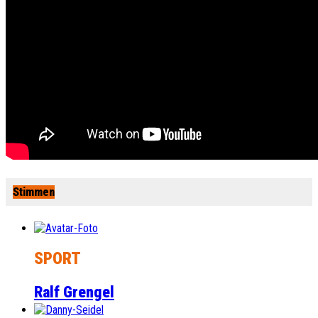
Stimmen
SPORT
Ralf Grengel