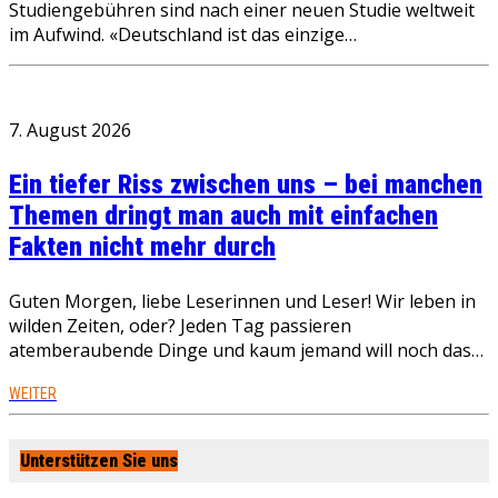
Studiengebühren sind nach einer neuen Studie weltweit
im Aufwind. «Deutschland ist das einzige…
7. August 2026
Ein tiefer Riss zwischen uns – bei manchen
Themen dringt man auch mit einfachen
Fakten nicht mehr durch
Guten Morgen, liebe Leserinnen und Leser! Wir leben in
wilden Zeiten, oder? Jeden Tag passieren
atemberaubende Dinge und kaum jemand will noch das…
WEITER
Unterstützen Sie uns