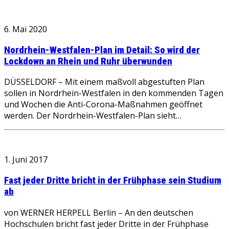
6. Mai 2020
Nordrhein-Westfalen-Plan im Detail: So wird der
Lockdown an Rhein und Ruhr überwunden
DÜSSELDORF – Mit einem maßvoll abgestuften Plan
sollen in Nordrhein-Westfalen in den kommenden Tagen
und Wochen die Anti-Corona-Maßnahmen geöffnet
werden. Der Nordrhein-Westfalen-Plan sieht…
1. Juni 2017
Fast jeder Dritte bricht in der Frühphase sein Studium
ab
von WERNER HERPELL Berlin – An den deutschen
Hochschulen bricht fast jeder Dritte in der Frühphase