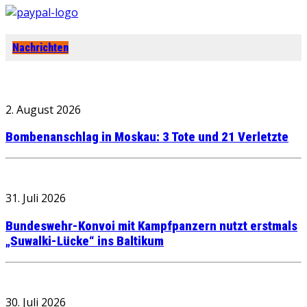
Nachrichten
2. August 2026
Bombenanschlag in Moskau: 3 Tote und 21 Verletzte
31. Juli 2026
Bundeswehr-Konvoi mit Kampfpanzern nutzt erstmals
„Suwalki-Lücke“ ins Baltikum
30. Juli 2026