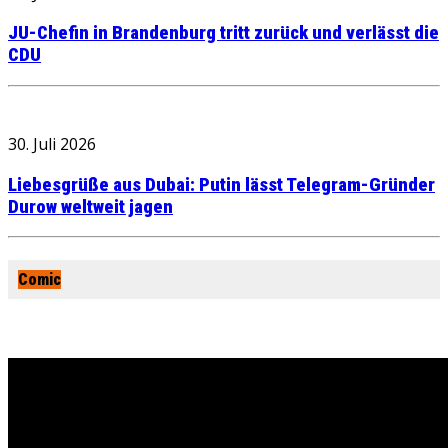
JU-Chefin in Brandenburg tritt zurück und verlässt die
CDU
30. Juli 2026
Liebesgrüße aus Dubai: Putin lässt Telegram-Gründer
Durow weltweit jagen
Comic