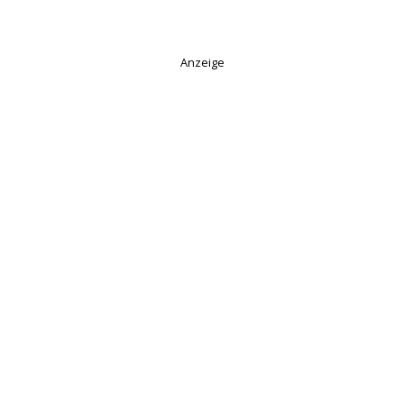
Anzeige