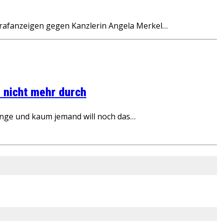
 Strafanzeigen gegen Kanzlerin Angela Merkel…
 nicht mehr durch
inge und kaum jemand will noch das…