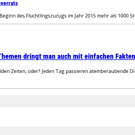
verrats
it Beginn des Flüchtlingszuzugs im Jahr 2015 mehr als 1000
 Themen dringt man auch mit einfachen Fakten
wilden Zeiten, oder? Jeden Tag passieren atemberaubende D