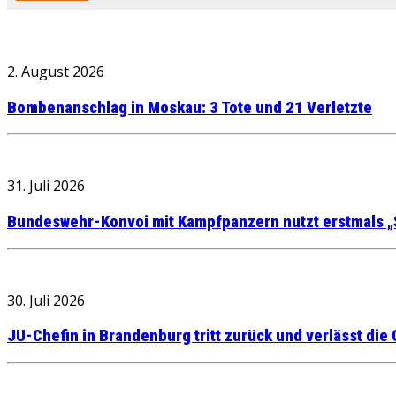
2. August 2026
Bombenanschlag in Moskau: 3 Tote und 21 Verletzte
31. Juli 2026
Bundeswehr-Konvoi mit Kampfpanzern nutzt erstmals „
30. Juli 2026
JU-Chefin in Brandenburg tritt zurück und verlässt die