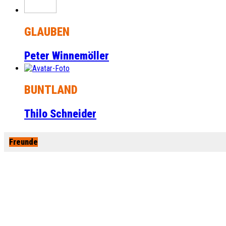
GLAUBEN
Peter Winnemöller
BUNTLAND
Thilo Schneider
Freunde