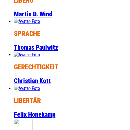
LIBERO
Martin D. Wind
SPRACHE
Thomas Paulwitz
GERECHTIGKEIT
Christian Kott
LIBERTÄR
Felix Honekamp