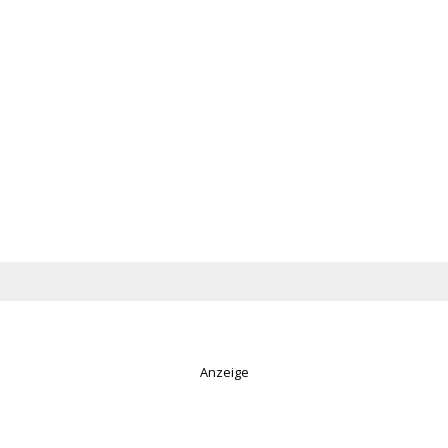
Anzeige