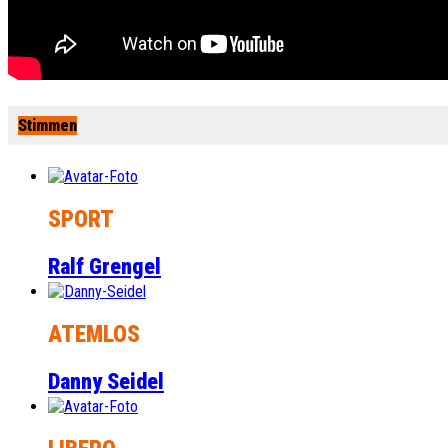
Stimmen
SPORT
Ralf Grengel
ATEMLOS
Danny Seidel