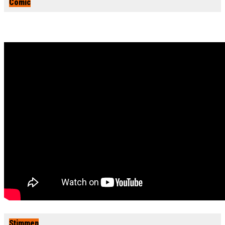
Comic
Stimmen