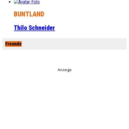
BUNTLAND
Thilo Schneider
Freunde
Anzeige