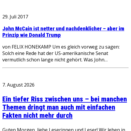
29. Juli 2017
John McCain ist netter und nachdenklicher – aber im
Prinzip wie Donald Trump
von FELIX HONEKAMP Um es gleich vorweg zu sagen:
Solch eine Rede hat der US-amerikanische Senat
vermutlich schon lange nicht gehört. Was John…
7. August 2026
Ein tiefer Riss zwischen uns – bei manchen
Themen dringt man auch mit einfachen
Fakten nicht mehr durch
Guten Morgen, liebe Leserinnen und Leser! Wir leben in