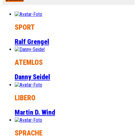
SPORT
Ralf Grengel
ATEMLOS
Danny Seidel
LIBERO
Martin D. Wind
SPRACHE