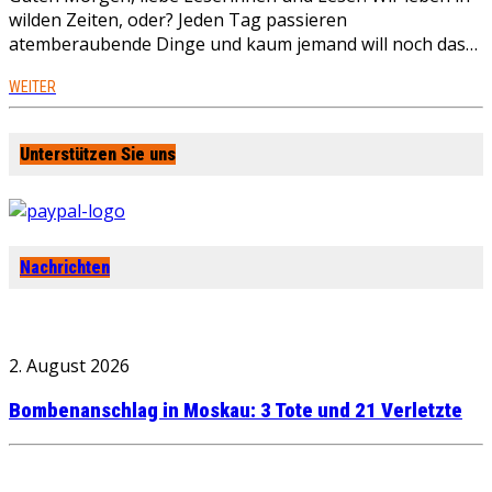
wilden Zeiten, oder? Jeden Tag passieren
atemberaubende Dinge und kaum jemand will noch das…
WEITER
Unterstützen Sie uns
Nachrichten
2. August 2026
Bombenanschlag in Moskau: 3 Tote und 21 Verletzte