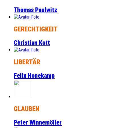
Thomas Paulwitz
GERECHTIGKEIT
Christian Kott
LIBERTÄR
Felix Honekamp
GLAUBEN
Peter Winnemöller