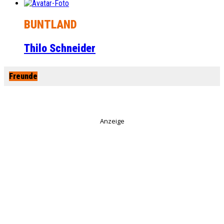
BUNTLAND
Thilo Schneider
Freunde
Anzeige