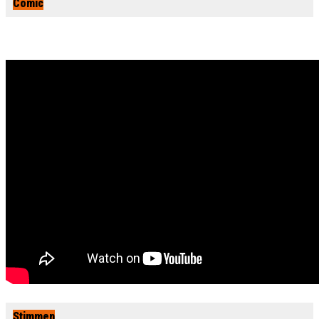
Comic
Stimmen