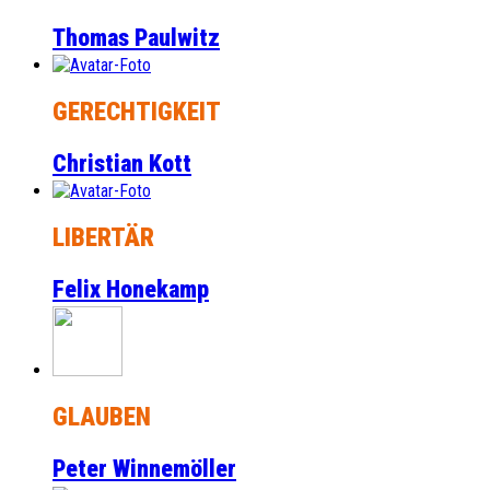
Thomas Paulwitz
GERECHTIGKEIT
Christian Kott
LIBERTÄR
Felix Honekamp
GLAUBEN
Peter Winnemöller