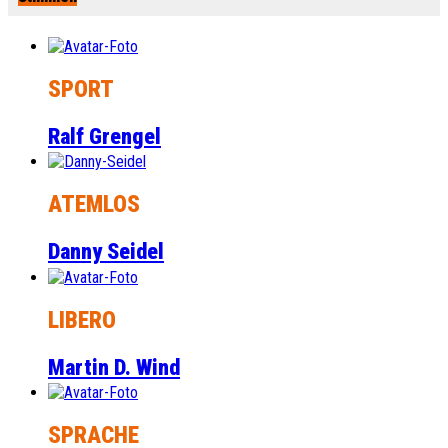
SPORT
Ralf Grengel
ATEMLOS
Danny Seidel
LIBERO
Martin D. Wind
SPRACHE