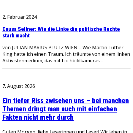
2. Februar 2024
Causa Sellner: Wie die Linke die politische Rechte
stark macht
von JULIAN MARIUS PLUTZ WIEN – Wie Martin Luther
King hatte ich einen Traum. Ich träumte von einem linken
Aktivistenmedium, das mit Lochbildkameras…
7. August 2026
Ein tiefer Riss zwischen uns – bei manchen
Themen dringt man auch mit einfachen
Fakten nicht mehr durch
Guten Morgen, liebe Leserinnen und Leser! Wir leben in