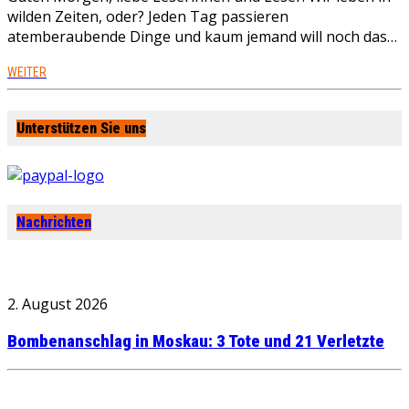
wilden Zeiten, oder? Jeden Tag passieren
atemberaubende Dinge und kaum jemand will noch das…
WEITER
Unterstützen Sie uns
Nachrichten
2. August 2026
Bombenanschlag in Moskau: 3 Tote und 21 Verletzte