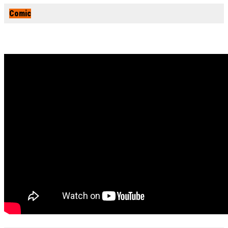
Comic