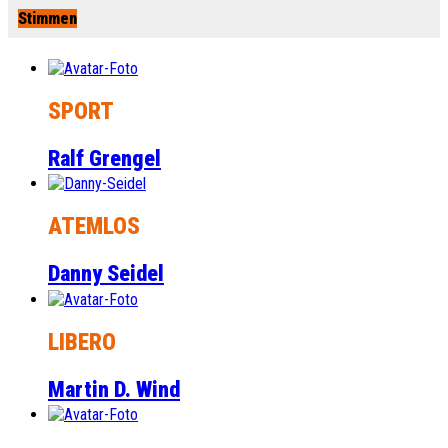
Stimmen
SPORT
Ralf Grengel
ATEMLOS
Danny Seidel
LIBERO
Martin D. Wind