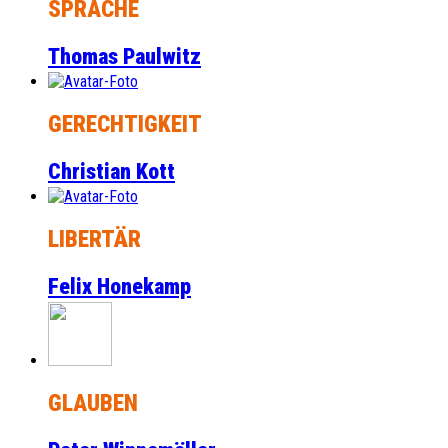
SPRACHE
Thomas Paulwitz
GERECHTIGKEIT
Christian Kott
LIBERTÄR
Felix Honekamp
GLAUBEN