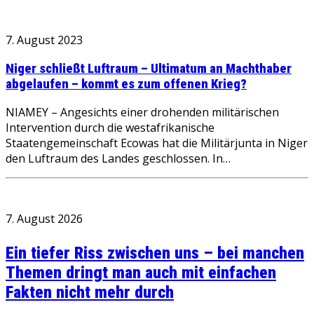
7. August 2023
Niger schließt Luftraum – Ultimatum an Machthaber
abgelaufen – kommt es zum offenen Krieg?
NIAMEY – Angesichts einer drohenden militärischen
Intervention durch die westafrikanische
Staatengemeinschaft Ecowas hat die Militärjunta in Niger
den Luftraum des Landes geschlossen. In…
7. August 2026
Ein tiefer Riss zwischen uns – bei manchen
Themen dringt man auch mit einfachen
Fakten nicht mehr durch