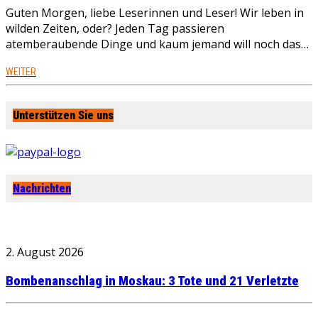
Guten Morgen, liebe Leserinnen und Leser! Wir leben in
wilden Zeiten, oder? Jeden Tag passieren
atemberaubende Dinge und kaum jemand will noch das…
WEITER
Unterstützen Sie uns
Nachrichten
2. August 2026
Bombenanschlag in Moskau: 3 Tote und 21 Verletzte