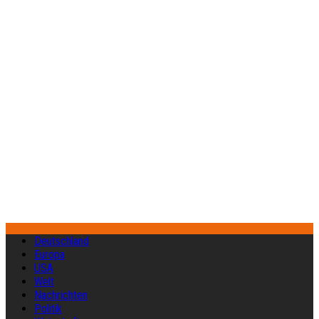
Deutschland
Europa
USA
Welt
Nachrichten
Politik