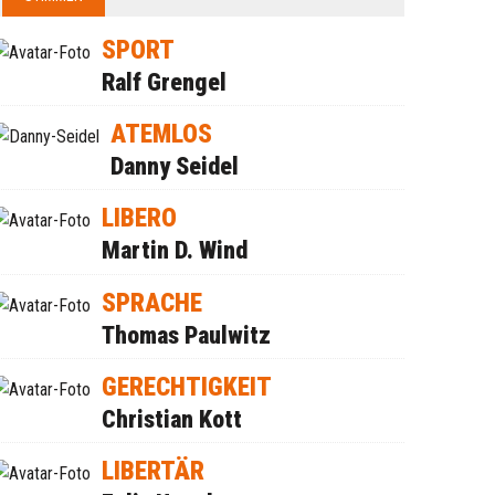
SPORT
Ralf Grengel
ATEMLOS
Danny Seidel
LIBERO
Martin D. Wind
SPRACHE
Thomas Paulwitz
GERECHTIGKEIT
Christian Kott
LIBERTÄR