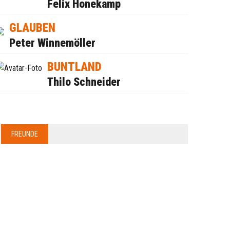
Felix Honekamp
GLAUBEN
Peter Winnemöller
BUNTLAND
Thilo Schneider
FREUNDE