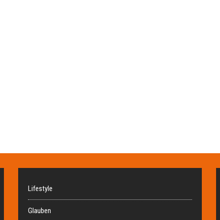
Lifestyle
Glauben