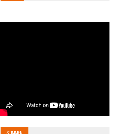
STIMMEN