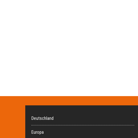
Deutschland
Europa