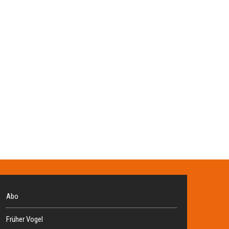
Abo
Früher Vogel