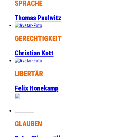
SPRACHE
Thomas Paulwitz
GERECHTIGKEIT
Christian Kott
LIBERTÄR
Felix Honekamp
GLAUBEN