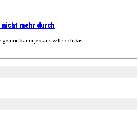
 nicht mehr durch
inge und kaum jemand will noch das…