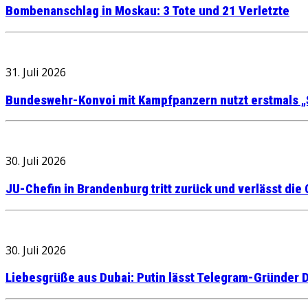
Bombenanschlag in Moskau: 3 Tote und 21 Verletzte
31. Juli 2026
Bundeswehr-Konvoi mit Kampfpanzern nutzt erstmals „
30. Juli 2026
JU-Chefin in Brandenburg tritt zurück und verlässt die
30. Juli 2026
Liebesgrüße aus Dubai: Putin lässt Telegram-Gründer D