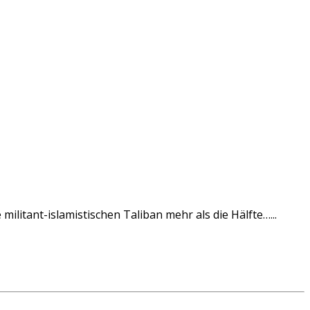
litant-islamistischen Taliban mehr als die Hälfte…...