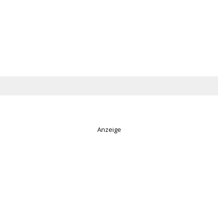
Anzeige