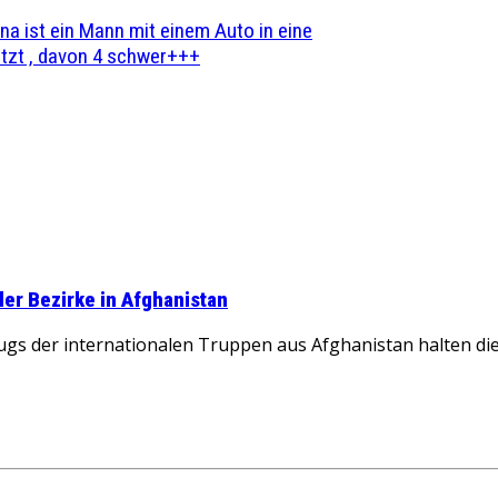
na ist ein Mann mit einem Auto in eine
zt , davon 4 schwer+++
ller Bezirke in Afghanistan
 der internationalen Truppen aus Afghanistan halten die mi