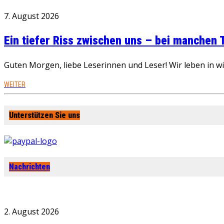
7. August 2026
Ein tiefer Riss zwischen uns – bei manchen
Guten Morgen, liebe Leserinnen und Leser! Wir leben in 
WEITER
Unterstützen Sie uns
Nachrichten
2. August 2026