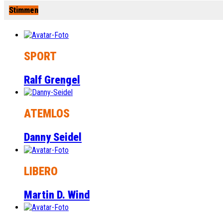
Stimmen
SPORT
Ralf Grengel
ATEMLOS
Danny Seidel
LIBERO
Martin D. Wind