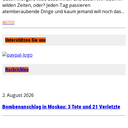
wilden Zeiten, oder? Jeden Tag passieren
atemberaubende Dinge und kaum jemand will noch das…
WEITER
Unterstützen Sie uns
Nachrichten
2. August 2026
Bombenanschlag in Moskau: 3 Tote und 21 Verletzte