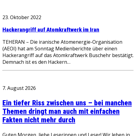
23. Oktober 2022
Hackerangriff auf Atomkraftwerk im Iran
TEHERAN – Die iranische Atomenergie-Organisation
(AEOI) hat am Sonntag Medienberichte über einen
Hackerangriff auf das Atomkraftwerk Buschehr bestätigt.
Demnach ist es den Hackern…
7. August 2026
Ein tiefer Riss zwischen uns – bei manchen
Themen dringt man auch mit einfachen
Fakten nicht mehr durch
Guten Morgen, liebe Leserinnen und Leser! Wir leben in