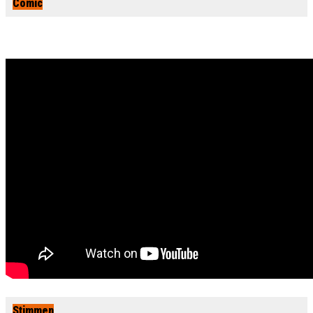
Comic
Stimmen