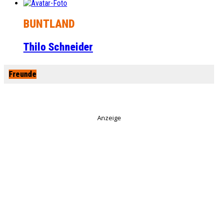
BUNTLAND
Thilo Schneider
Freunde
Anzeige