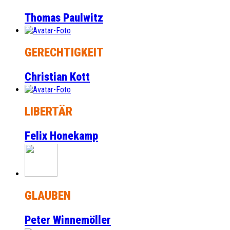
Thomas Paulwitz
GERECHTIGKEIT
Christian Kott
LIBERTÄR
Felix Honekamp
GLAUBEN
Peter Winnemöller