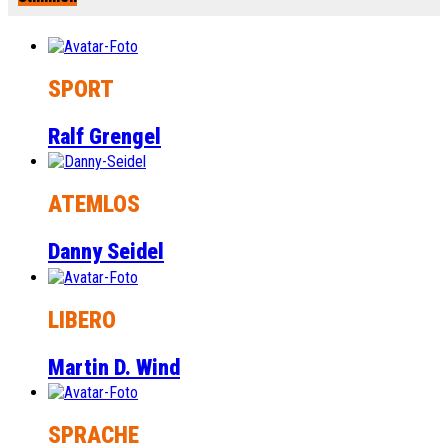
SPORT
Ralf Grengel
ATEMLOS
Danny Seidel
LIBERO
Martin D. Wind
SPRACHE