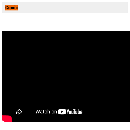
Comic