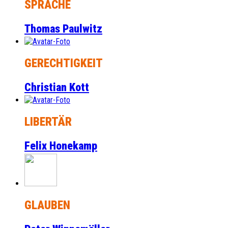
SPRACHE
Thomas Paulwitz
GERECHTIGKEIT
Christian Kott
LIBERTÄR
Felix Honekamp
GLAUBEN