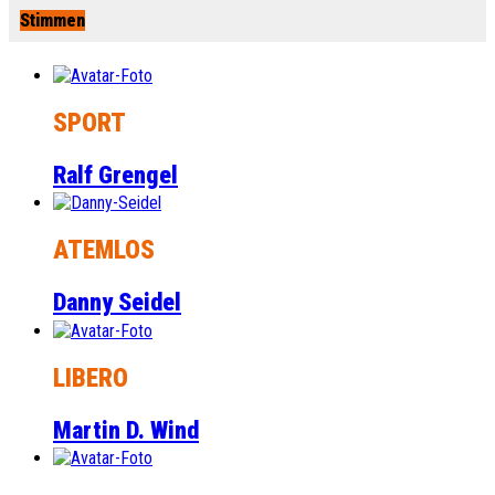
Stimmen
SPORT
Ralf Grengel
ATEMLOS
Danny Seidel
LIBERO
Martin D. Wind