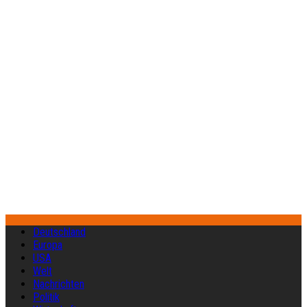
Deutschland
Europa
USA
Welt
Nachrichten
Politik