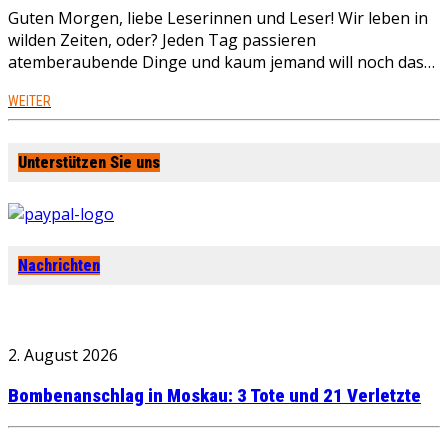
Guten Morgen, liebe Leserinnen und Leser! Wir leben in
wilden Zeiten, oder? Jeden Tag passieren
atemberaubende Dinge und kaum jemand will noch das…
WEITER
Unterstützen Sie uns
Nachrichten
2. August 2026
Bombenanschlag in Moskau: 3 Tote und 21 Verletzte