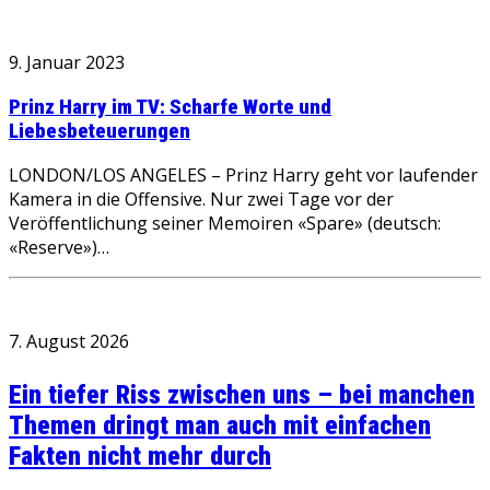
9. Januar 2023
Prinz Harry im TV: Scharfe Worte und
Liebesbeteuerungen
LONDON/LOS ANGELES – Prinz Harry geht vor laufender
Kamera in die Offensive. Nur zwei Tage vor der
Veröffentlichung seiner Memoiren «Spare» (deutsch:
«Reserve»)…
7. August 2026
Ein tiefer Riss zwischen uns – bei manchen
Themen dringt man auch mit einfachen
Fakten nicht mehr durch