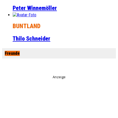
Peter Winnemöller
BUNTLAND
Thilo Schneider
Freunde
Anzeige