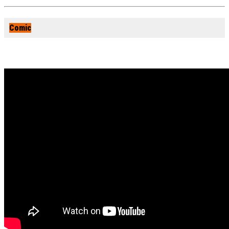
Comic