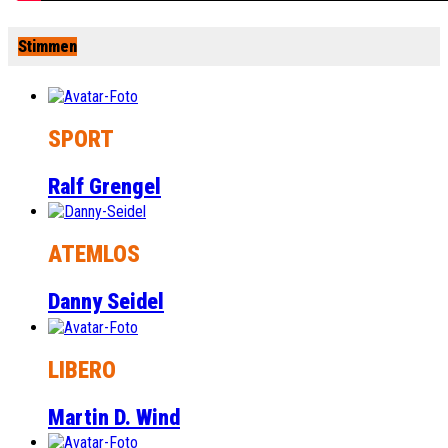
Stimmen
SPORT
Ralf Grengel
ATEMLOS
Danny Seidel
LIBERO
Martin D. Wind