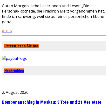
Guten Morgen, liebe Leserinnen und Leser! „Die
Personal-Rochade, die Friedrich Merz vorgenommen hat,
finde ich schwierig, weil sie auf einer persönlichen Ebene
ganz…
WEITER
Unterstützen Sie uns
Nachrichten
2. August 2026
Bombenanschlag in Moskau: 3 Tote und 21 Verletzte