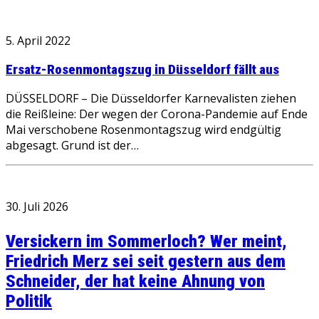
5. April 2022
Ersatz-Rosenmontagszug in Düsseldorf fällt aus
DÜSSELDORF – Die Düsseldorfer Karnevalisten ziehen
die Reißleine: Der wegen der Corona-Pandemie auf Ende
Mai verschobene Rosenmontagszug wird endgültig
abgesagt. Grund ist der…
30. Juli 2026
Versickern im Sommerloch? Wer meint,
Friedrich Merz sei seit gestern aus dem
Schneider, der hat keine Ahnung von
Politik