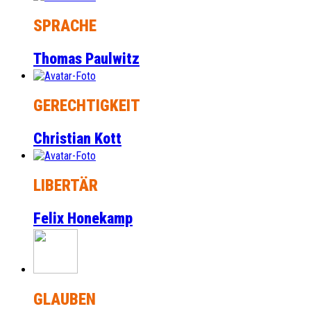
SPRACHE
Thomas Paulwitz
GERECHTIGKEIT
Christian Kott
LIBERTÄR
Felix Honekamp
GLAUBEN