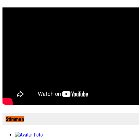
Stimmen