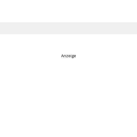
Anzeige