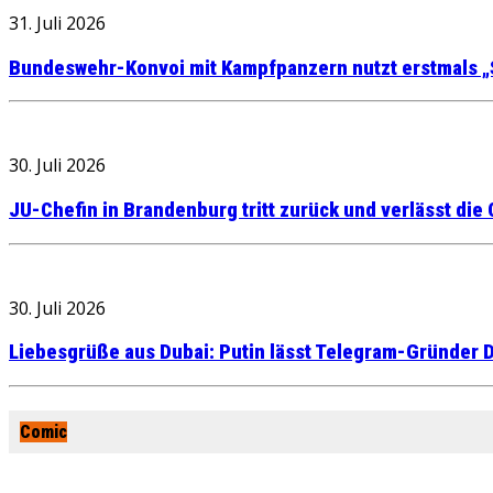
31. Juli 2026
Bundeswehr-Konvoi mit Kampfpanzern nutzt erstmals „
30. Juli 2026
JU-Chefin in Brandenburg tritt zurück und verlässt die
30. Juli 2026
Liebesgrüße aus Dubai: Putin lässt Telegram-Gründer D
Comic