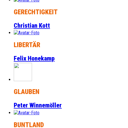
GERECHTIGKEIT
Christian Kott
LIBERTÄR
Felix Honekamp
GLAUBEN
Peter Winnemöller
BUNTLAND