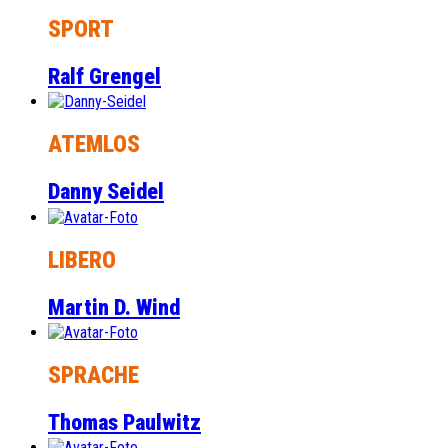
SPORT
Ralf Grengel
ATEMLOS
Danny Seidel
LIBERO
Martin D. Wind
SPRACHE
Thomas Paulwitz