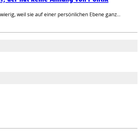
ierig, weil sie auf einer persönlichen Ebene ganz…