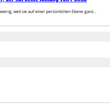
ierig, weil sie auf einer persönlichen Ebene ganz…