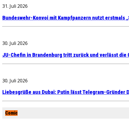
31. Juli 2026
Bundeswehr-Konvoi mit Kampfpanzern nutzt erstmals „
30. Juli 2026
JU-Chefin in Brandenburg tritt zurück und verlässt die
30. Juli 2026
Liebesgrüße aus Dubai: Putin lässt Telegram-Gründer D
Comic