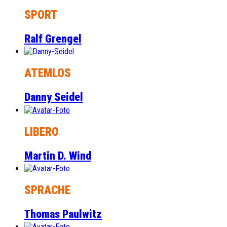
SPORT
Ralf Grengel
ATEMLOS
Danny Seidel
LIBERO
Martin D. Wind
SPRACHE
Thomas Paulwitz