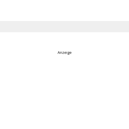
Anzeige