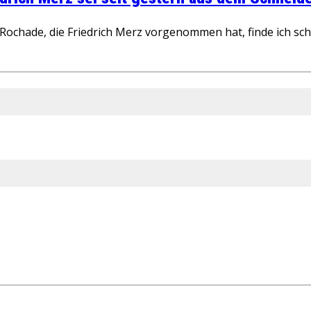
ochade, die Friedrich Merz vorgenommen hat, finde ich schw