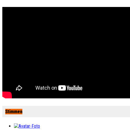
Stimmen