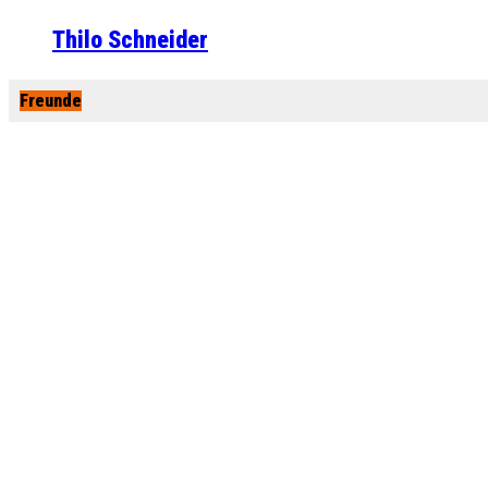
Thilo Schneider
Freunde