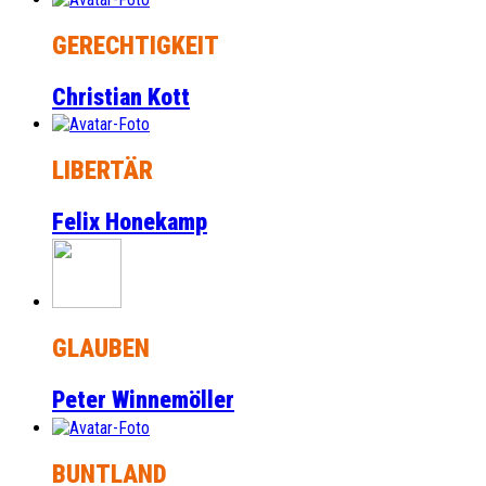
GERECHTIGKEIT
Christian Kott
LIBERTÄR
Felix Honekamp
GLAUBEN
Peter Winnemöller
BUNTLAND