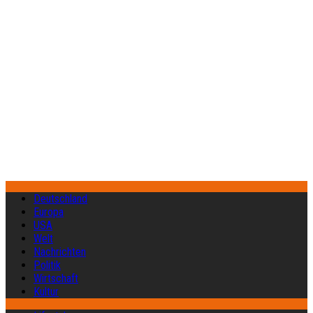
Deutschland
Europa
USA
Welt
Nachrichten
Politik
Wirtschaft
Kultur