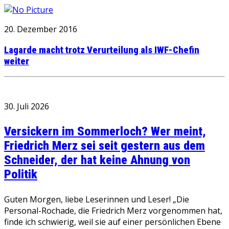
20. Dezember 2016
Lagarde macht trotz Verurteilung als IWF-Chefin
weiter
30. Juli 2026
Versickern im Sommerloch? Wer meint,
Friedrich Merz sei seit gestern aus dem
Schneider, der hat keine Ahnung von
Politik
Guten Morgen, liebe Leserinnen und Leser! „Die
Personal-Rochade, die Friedrich Merz vorgenommen hat,
finde ich schwierig, weil sie auf einer persönlichen Ebene