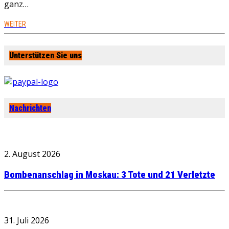
ganz…
WEITER
Unterstützen Sie uns
Nachrichten
2. August 2026
Bombenanschlag in Moskau: 3 Tote und 21 Verletzte
31. Juli 2026