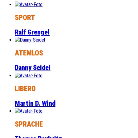
SPORT
Ralf Grengel
ATEMLOS
Danny Seidel
LIBERO
Martin D. Wind
SPRACHE