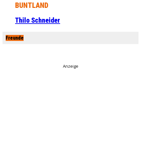
BUNTLAND
Thilo Schneider
Freunde
Anzeige