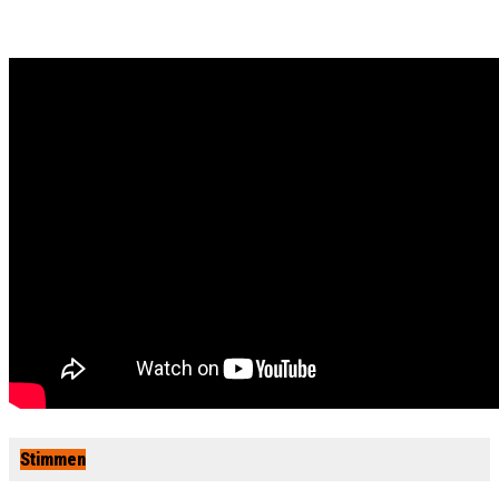
Stimmen