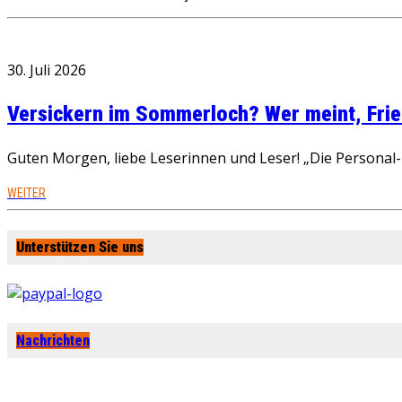
30. Juli 2026
Versickern im Sommerloch? Wer meint, Fried
Guten Morgen, liebe Leserinnen und Leser! „Die Personal-R
WEITER
Unterstützen Sie uns
Nachrichten