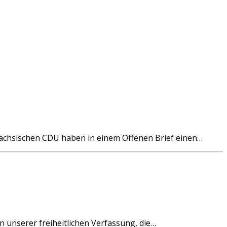
sächsischen CDU haben in einem Offenen Brief einen…
 unserer freiheitlichen Verfassung, die…