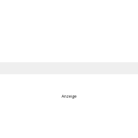
Anzeige