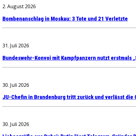
2. August 2026
Bombenanschlag in Moskau: 3 Tote und 21 Verletzte
31. Juli 2026
Bundeswehr-Konvoi mit Kampfpanzern nutzt erstmals „
30. Juli 2026
JU-Chefin in Brandenburg tritt zurück und verlässt die
30. Juli 2026