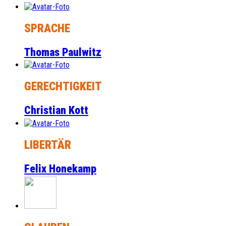
SPRACHE
Thomas Paulwitz
GERECHTIGKEIT
Christian Kott
LIBERTÄR
Felix Honekamp