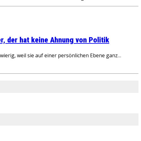
, der hat keine Ahnung von Politik
ierig, weil sie auf einer persönlichen Ebene ganz…