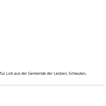
afür Lob aus der Gemeinde der Lesben, Schwulen,