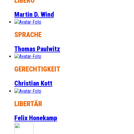
LIBERO
Martin D. Wind
SPRACHE
Thomas Paulwitz
GERECHTIGKEIT
Christian Kott
LIBERTÄR
Felix Honekamp