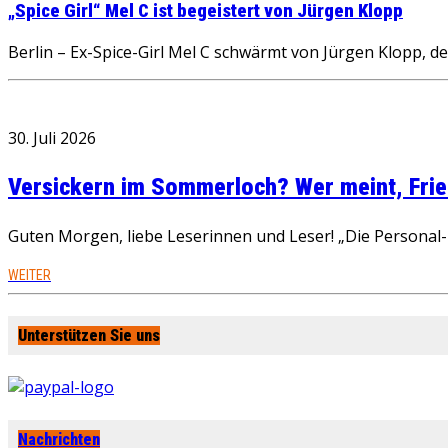
„Spice Girl“ Mel C ist begeistert von Jürgen Klopp
Berlin – Ex-Spice-Girl Mel C schwärmt von Jürgen Klopp, de
30. Juli 2026
Versickern im Sommerloch? Wer meint, Fried
Guten Morgen, liebe Leserinnen und Leser! „Die Personal-R
WEITER
Unterstützen Sie uns
Nachrichten