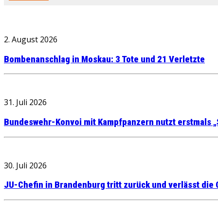
2. August 2026
Bombenanschlag in Moskau: 3 Tote und 21 Verletzte
31. Juli 2026
Bundeswehr-Konvoi mit Kampfpanzern nutzt erstmals „
30. Juli 2026
JU-Chefin in Brandenburg tritt zurück und verlässt die