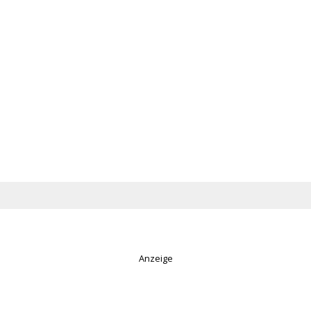
Anzeige