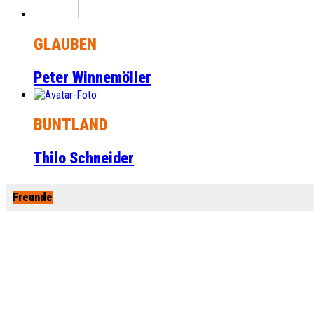
GLAUBEN
Peter Winnemöller
BUNTLAND
Thilo Schneider
Freunde