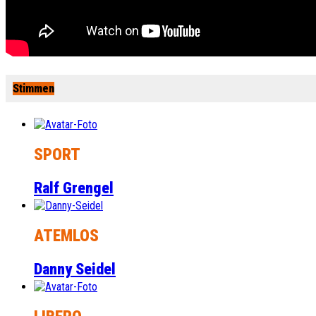
Stimmen
SPORT
Ralf Grengel
ATEMLOS
Danny Seidel