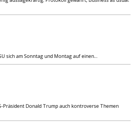
CSU sich am Sonntag und Montag auf einen…
 US-Präsident Donald Trump auch kontroverse Themen