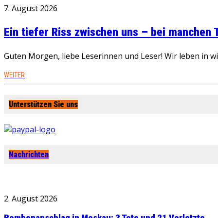
7. August 2026
Ein tiefer Riss zwischen uns – bei manchen
Guten Morgen, liebe Leserinnen und Leser! Wir leben in 
WEITER
Unterstützen Sie uns
Nachrichten
2. August 2026