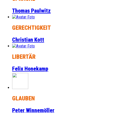
Thomas Paulwitz
GERECHTIGKEIT
Christian Kott
LIBERTÄR
Felix Honekamp
GLAUBEN
Peter Winnemöller