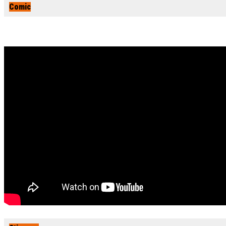
Comic