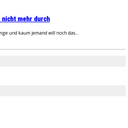
 nicht mehr durch
inge und kaum jemand will noch das…