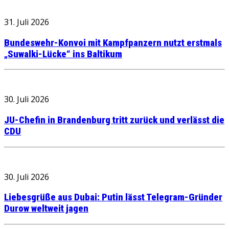
31. Juli 2026
Bundeswehr-Konvoi mit Kampfpanzern nutzt erstmals
„Suwalki-Lücke“ ins Baltikum
30. Juli 2026
JU-Chefin in Brandenburg tritt zurück und verlässt die
CDU
30. Juli 2026
Liebesgrüße aus Dubai: Putin lässt Telegram-Gründer
Durow weltweit jagen