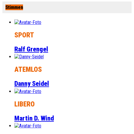
Stimmen
SPORT
Ralf Grengel
ATEMLOS
Danny Seidel
LIBERO
Martin D. Wind