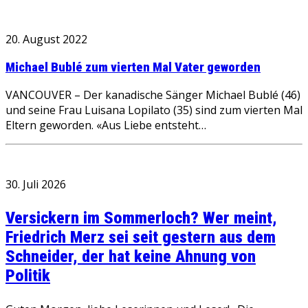
20. August 2022
Michael Bublé zum vierten Mal Vater geworden
VANCOUVER – Der kanadische Sänger Michael Bublé (46)
und seine Frau Luisana Lopilato (35) sind zum vierten Mal
Eltern geworden. «Aus Liebe entsteht…
30. Juli 2026
Versickern im Sommerloch? Wer meint,
Friedrich Merz sei seit gestern aus dem
Schneider, der hat keine Ahnung von
Politik