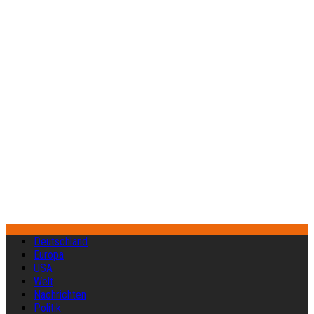
Deutschland
Europa
USA
Welt
Nachrichten
Politik