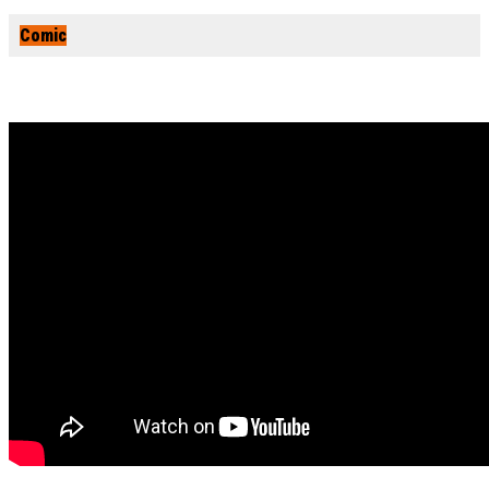
Comic