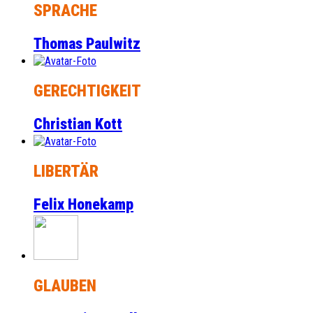
SPRACHE
Thomas Paulwitz
GERECHTIGKEIT
Christian Kott
LIBERTÄR
Felix Honekamp
GLAUBEN