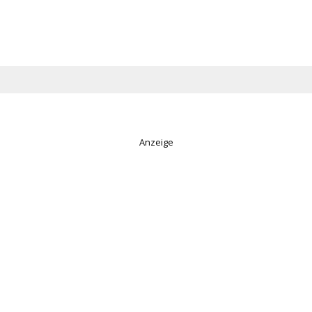
Anzeige