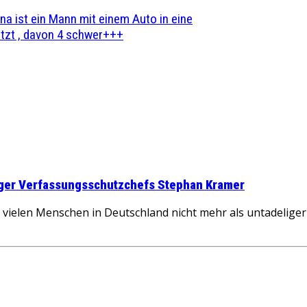
na ist ein Mann mit einem Auto in eine
zt , davon 4 schwer+++
inger Verfassungsschutzchefs Stephan Kramer
vielen Menschen in Deutschland nicht mehr als untadeliger 