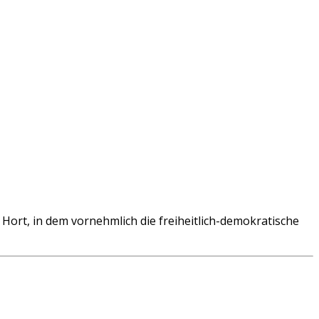
Hort, in dem vornehmlich die freiheitlich-demokratische