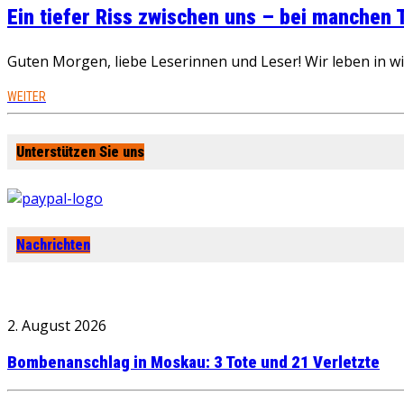
Ein tiefer Riss zwischen uns – bei manchen
Guten Morgen, liebe Leserinnen und Leser! Wir leben in 
WEITER
Unterstützen Sie uns
Nachrichten
2. August 2026
Bombenanschlag in Moskau: 3 Tote und 21 Verletzte