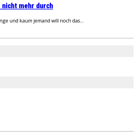
 nicht mehr durch
inge und kaum jemand will noch das…