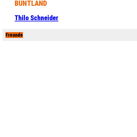
BUNTLAND
Thilo Schneider
Freunde