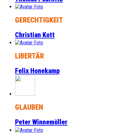
GERECHTIGKEIT
Christian Kott
LIBERTÄR
Felix Honekamp
GLAUBEN
Peter Winnemöller