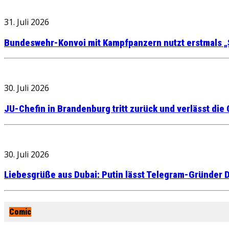
31. Juli 2026
Bundeswehr-Konvoi mit Kampfpanzern nutzt erstmals „
30. Juli 2026
JU-Chefin in Brandenburg tritt zurück und verlässt die
30. Juli 2026
Liebesgrüße aus Dubai: Putin lässt Telegram-Gründer D
Comic