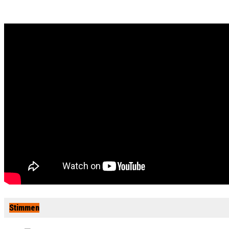
Stimmen