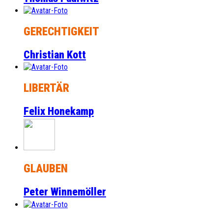
GERECHTIGKEIT
Christian Kott
LIBERTÄR
Felix Honekamp
GLAUBEN
Peter Winnemöller