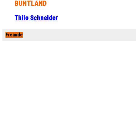
BUNTLAND
Thilo Schneider
Freunde