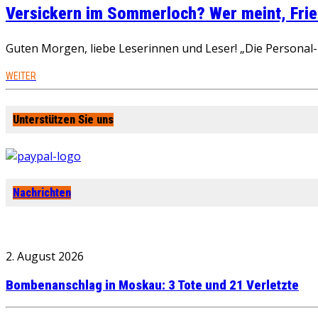
Versickern im Sommerloch? Wer meint, Fried
Guten Morgen, liebe Leserinnen und Leser! „Die Personal-R
WEITER
Unterstützen Sie uns
Nachrichten
2. August 2026
Bombenanschlag in Moskau: 3 Tote und 21 Verletzte