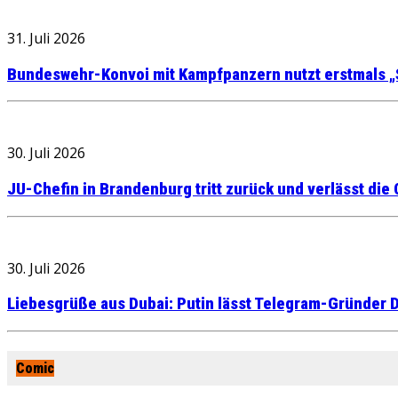
31. Juli 2026
Bundeswehr-Konvoi mit Kampfpanzern nutzt erstmals „
30. Juli 2026
JU-Chefin in Brandenburg tritt zurück und verlässt die
30. Juli 2026
Liebesgrüße aus Dubai: Putin lässt Telegram-Gründer D
Comic