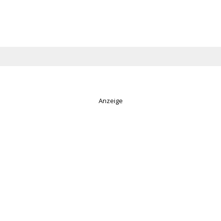
Anzeige