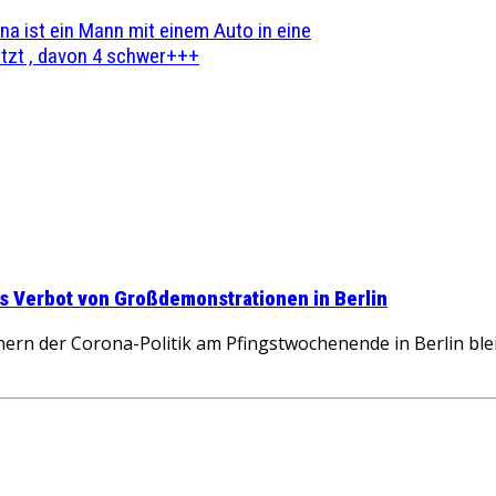
na ist ein Mann mit einem Auto in eine
zt , davon 4 schwer+++
s Verbot von Großdemonstrationen in Berlin
rn der Corona-Politik am Pfingstwochenende in Berlin ble