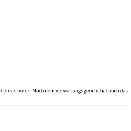
iben verboten. Nach dem Verwaltungsgericht hat auch das