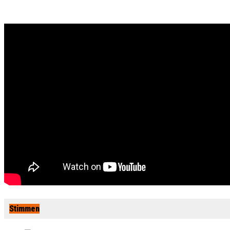
Stimmen