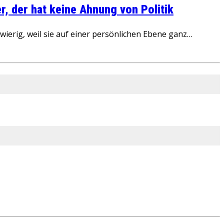
, der hat keine Ahnung von Politik
ierig, weil sie auf einer persönlichen Ebene ganz…