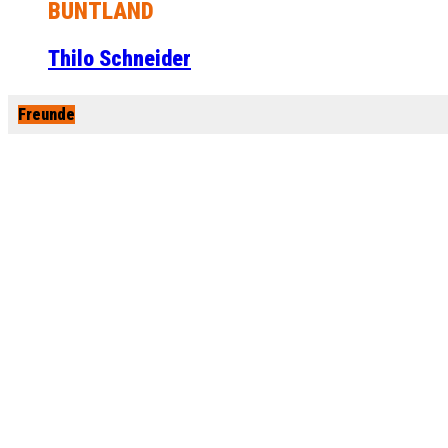
BUNTLAND
Thilo Schneider
Freunde