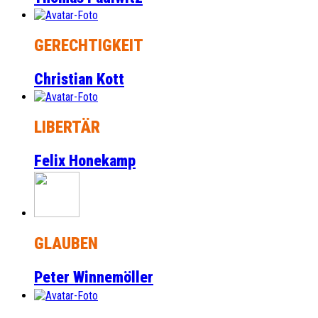
GERECHTIGKEIT
Christian Kott
LIBERTÄR
Felix Honekamp
GLAUBEN
Peter Winnemöller