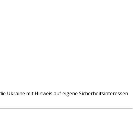
ie Ukraine mit Hinweis auf eigene Sicherheitsinteressen