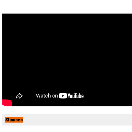
Stimmen