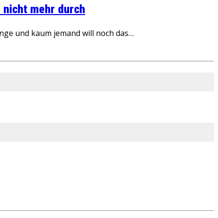
 nicht mehr durch
inge und kaum jemand will noch das…