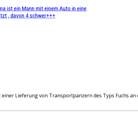
na ist ein Mann mit einem Auto in eine
zt , davon 4 schwer+++
 einer Lieferung von Transportpanzern des Typs Fuchs an d