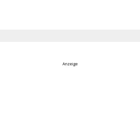
Anzeige