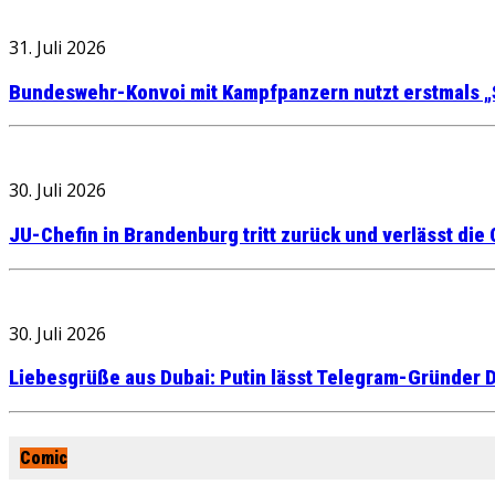
31. Juli 2026
Bundeswehr-Konvoi mit Kampfpanzern nutzt erstmals „
30. Juli 2026
JU-Chefin in Brandenburg tritt zurück und verlässt die
30. Juli 2026
Liebesgrüße aus Dubai: Putin lässt Telegram-Gründer D
Comic