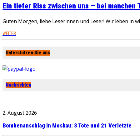
Ein tiefer Riss zwischen uns – bei manchen
Guten Morgen, liebe Leserinnen und Leser! Wir leben in 
WEITER
Unterstützen Sie uns
Nachrichten
2. August 2026
Bombenanschlag in Moskau: 3 Tote und 21 Verletzte