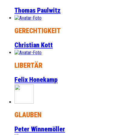
Thomas Paulwitz
GERECHTIGKEIT
Christian Kott
LIBERTÄR
Felix Honekamp
GLAUBEN
Peter Winnemöller