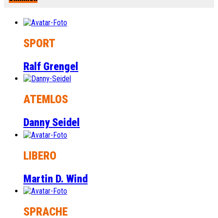
SPORT
Ralf Grengel
ATEMLOS
Danny Seidel
LIBERO
Martin D. Wind
SPRACHE