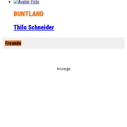
BUNTLAND
Thilo Schneider
Freunde
Anzeige