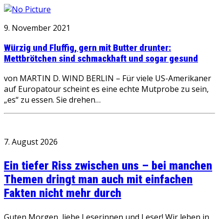
9. November 2021
Würzig und Fluffig, gern mit Butter drunter:
Mettbrötchen sind schmackhaft und sogar gesund
von MARTIN D. WIND BERLIN – Für viele US-Amerikaner
auf Europatour scheint es eine echte Mutprobe zu sein,
„es“ zu essen. Sie drehen…
7. August 2026
Ein tiefer Riss zwischen uns – bei manchen
Themen dringt man auch mit einfachen
Fakten nicht mehr durch
Guten Morgen, liebe Leserinnen und Leser! Wir leben in