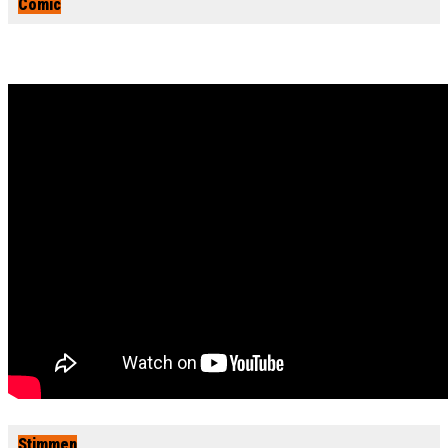
Comic
Stimmen