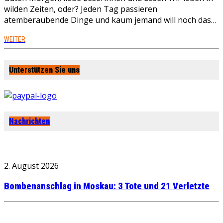
wilden Zeiten, oder? Jeden Tag passieren
atemberaubende Dinge und kaum jemand will noch das…
WEITER
Unterstützen Sie uns
Nachrichten
2. August 2026
Bombenanschlag in Moskau: 3 Tote und 21 Verletzte