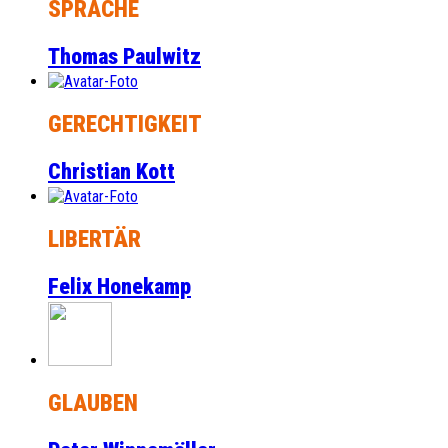
SPRACHE
Thomas Paulwitz
GERECHTIGKEIT
Christian Kott
LIBERTÄR
Felix Honekamp
GLAUBEN