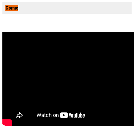
Comic