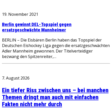
19. November 2021
Berlin gewinnt DEL-Topspiel gegen
ersatzgeschwächte Mannheimer
BERLIN – Die Eisbären Berlin haben das Topspiel der
Deutschen Eishockey Liga gegen die ersatzgeschwächten
Adler Mannheim gewonnen. Der Titelverteidiger
bezwang den Spitzenreiter,…
7. August 2026
Ein tiefer Riss zwischen uns – bei manchen
Themen dringt man auch mit einfachen
Fakten nicht mehr durch