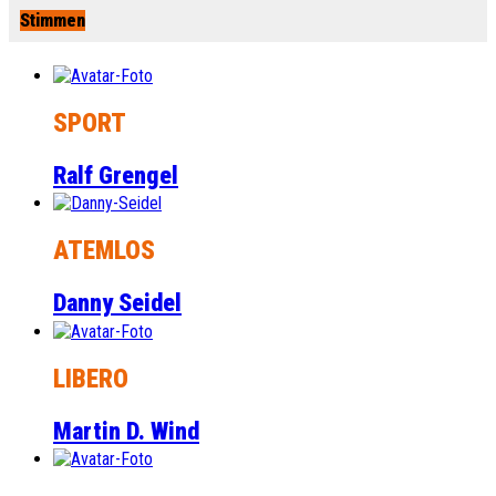
Stimmen
SPORT
Ralf Grengel
ATEMLOS
Danny Seidel
LIBERO
Martin D. Wind