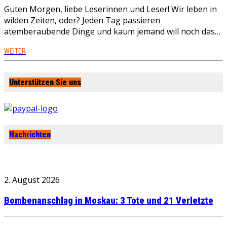
Guten Morgen, liebe Leserinnen und Leser! Wir leben in
wilden Zeiten, oder? Jeden Tag passieren
atemberaubende Dinge und kaum jemand will noch das…
WEITER
Unterstützen Sie uns
Nachrichten
2. August 2026
Bombenanschlag in Moskau: 3 Tote und 21 Verletzte