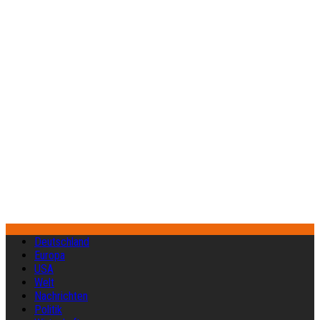
Deutschland
Europa
USA
Welt
Nachrichten
Politik