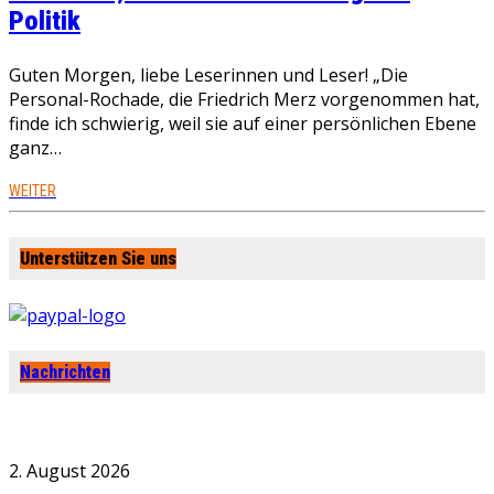
Politik
Guten Morgen, liebe Leserinnen und Leser! „Die
Personal-Rochade, die Friedrich Merz vorgenommen hat,
finde ich schwierig, weil sie auf einer persönlichen Ebene
ganz…
WEITER
Unterstützen Sie uns
Nachrichten
2. August 2026