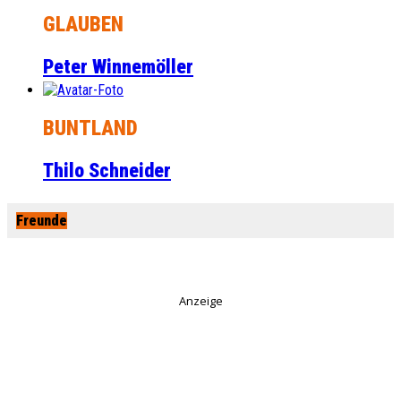
GLAUBEN
Peter Winnemöller
BUNTLAND
Thilo Schneider
Freunde
Anzeige