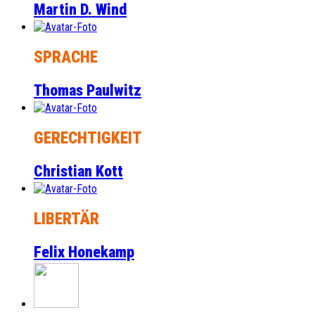
Martin D. Wind
SPRACHE
Thomas Paulwitz
GERECHTIGKEIT
Christian Kott
LIBERTÄR
Felix Honekamp