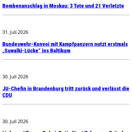
Bombenanschlag in Moskau: 3 Tote und 21 Verletzte
31. Juli 2026
Bundeswehr-Konvoi mit Kampfpanzern nutzt erstmals
„Suwalki-Lücke“ ins Baltikum
30. Juli 2026
JU-Chefin in Brandenburg tritt zurück und verlässt die
CDU
30. Juli 2026