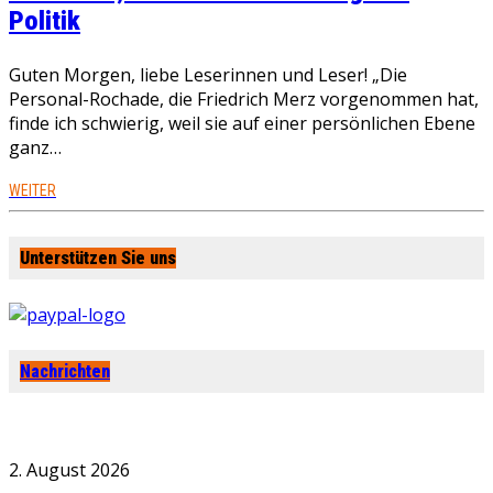
Politik
Guten Morgen, liebe Leserinnen und Leser! „Die
Personal-Rochade, die Friedrich Merz vorgenommen hat,
finde ich schwierig, weil sie auf einer persönlichen Ebene
ganz…
WEITER
Unterstützen Sie uns
Nachrichten
2. August 2026