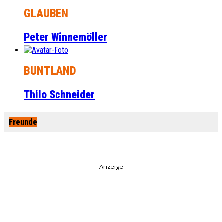
GLAUBEN
Peter Winnemöller
BUNTLAND
Thilo Schneider
Freunde
Anzeige