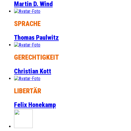
Martin D. Wind
SPRACHE
Thomas Paulwitz
GERECHTIGKEIT
Christian Kott
LIBERTÄR
Felix Honekamp