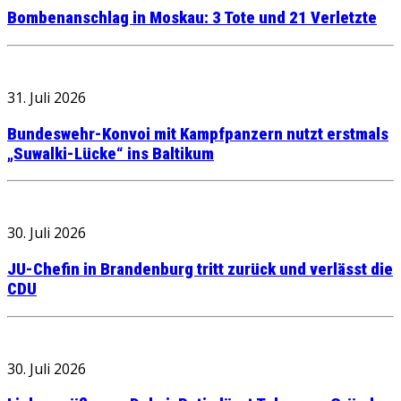
Bombenanschlag in Moskau: 3 Tote und 21 Verletzte
31. Juli 2026
Bundeswehr-Konvoi mit Kampfpanzern nutzt erstmals
„Suwalki-Lücke“ ins Baltikum
30. Juli 2026
JU-Chefin in Brandenburg tritt zurück und verlässt die
CDU
30. Juli 2026