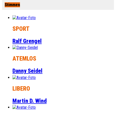
Stimmen
SPORT
Ralf Grengel
ATEMLOS
Danny Seidel
LIBERO
Martin D. Wind