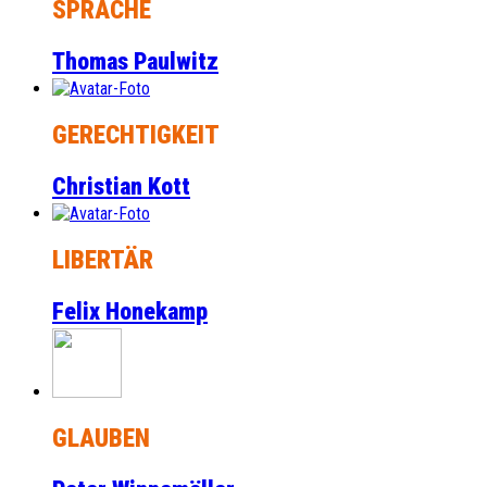
SPRACHE
Thomas Paulwitz
GERECHTIGKEIT
Christian Kott
LIBERTÄR
Felix Honekamp
GLAUBEN