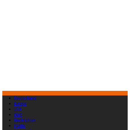
Deutschland
Europa
USA
Welt
Nachrichten
Politik