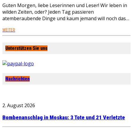
Guten Morgen, liebe Leserinnen und Leser! Wir leben in
wilden Zeiten, oder? Jeden Tag passieren
atemberaubende Dinge und kaum jemand will noch das…
WEITER
Unterstützen Sie uns
Nachrichten
2. August 2026
Bombenanschlag in Moskau: 3 Tote und 21 Verletzte