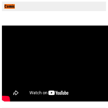
Comic