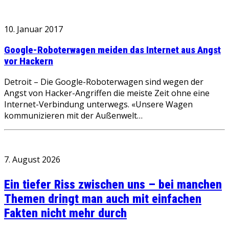
10. Januar 2017
Google-Roboterwagen meiden das Internet aus Angst
vor Hackern
Detroit – Die Google-Roboterwagen sind wegen der
Angst von Hacker-Angriffen die meiste Zeit ohne eine
Internet-Verbindung unterwegs. «Unsere Wagen
kommunizieren mit der Außenwelt…
7. August 2026
Ein tiefer Riss zwischen uns – bei manchen
Themen dringt man auch mit einfachen
Fakten nicht mehr durch