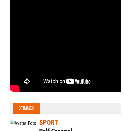
STIMMEN
SPORT