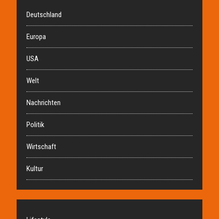
Deutschland
Europa
USA
Welt
Nachrichten
Politik
Wirtschaft
Kultur