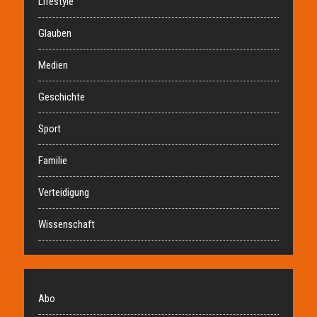
Lifestyle
Glauben
Medien
Geschichte
Sport
Familie
Verteidigung
Wissenschaft
Abo