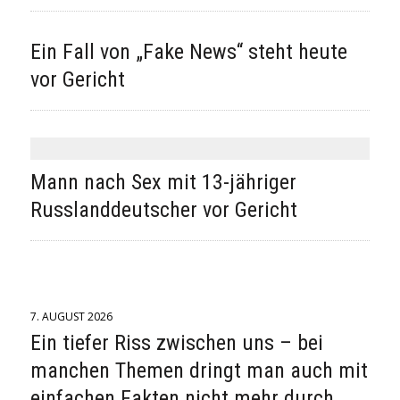
Ein Fall von „Fake News“ steht heute
vor Gericht
Mann nach Sex mit 13-jähriger
Russlanddeutscher vor Gericht
7. AUGUST 2026
Ein tiefer Riss zwischen uns – bei
manchen Themen dringt man auch mit
einfachen Fakten nicht mehr durch