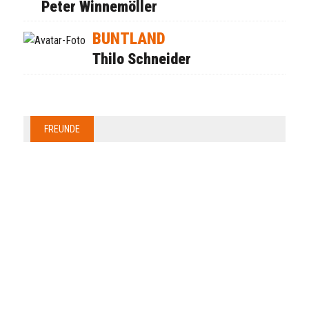
Peter Winnemöller
BUNTLAND
Thilo Schneider
FREUNDE
Anzeige