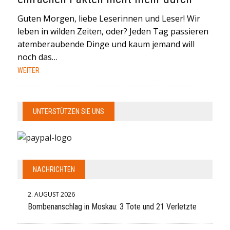
Guten Morgen, liebe Leserinnen und Leser! Wir
leben in wilden Zeiten, oder? Jeden Tag passieren
atemberaubende Dinge und kaum jemand will
noch das…
WEITER
UNTERSTÜTZEN SIE UNS
NACHRICHTEN
2. AUGUST 2026
Bombenanschlag in Moskau: 3 Tote und 21 Verletzte