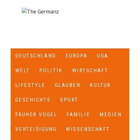
DEUTSCHLAND
EUROPA
USA
WELT
POLITIK
WIRTSCHAFT
LIFESTYLE
GLAUBEN
KULTUR
GESCHICHTE
SPORT
FRÜHER VOGEL
FAMILIE
MEDIEN
VERTEIDIGUNG
WISSENSCHAFT