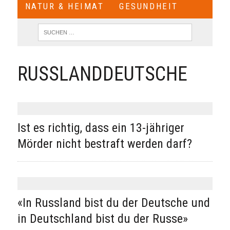
NATUR & HEIMAT
GESUNDHEIT
RUSSLANDDEUTSCHE
Ist es richtig, dass ein 13-jähriger
Mörder nicht bestraft werden darf?
«In Russland bist du der Deutsche und
in Deutschland bist du der Russe»