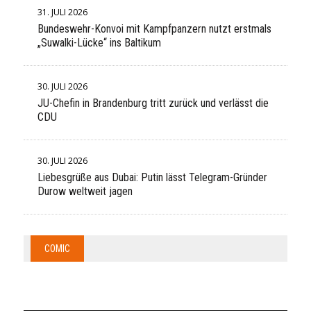
31. JULI 2026
Bundeswehr-Konvoi mit Kampfpanzern nutzt erstmals
„Suwalki-Lücke“ ins Baltikum
30. JULI 2026
JU-Chefin in Brandenburg tritt zurück und verlässt die
CDU
30. JULI 2026
Liebesgrüße aus Dubai: Putin lässt Telegram-Gründer
Durow weltweit jagen
COMIC